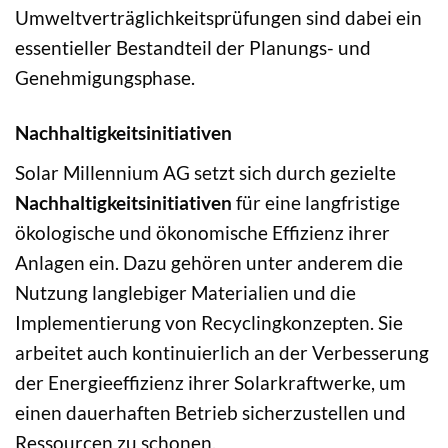
Umweltverträglichkeitsprüfungen sind dabei ein
essentieller Bestandteil der Planungs- und
Genehmigungsphase.
Nachhaltigkeitsinitiativen
Solar Millennium AG setzt sich durch gezielte
Nachhaltigkeitsinitiativen
für eine langfristige
ökologische und ökonomische Effizienz ihrer
Anlagen ein. Dazu gehören unter anderem die
Nutzung langlebiger Materialien und die
Implementierung von Recyclingkonzepten. Sie
arbeitet auch kontinuierlich an der Verbesserung
der Energieeffizienz ihrer Solarkraftwerke, um
einen dauerhaften Betrieb sicherzustellen und
Ressourcen zu schonen.