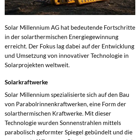
Solar Millennium AG hat bedeutende Fortschritte
in der solarthermischen Energiegewinnung
erreicht. Der Fokus lag dabei auf der Entwicklung
und Umsetzung von innovativer Technologie in
Solarprojekten weltweit.
Solarkraftwerke
Solar Millennium spezialisierte sich auf den Bau
von Parabolrinnenkraftwerken, eine Form der
solarthermischen Kraftwerke. Mit dieser
Technologie wurden Sonnenstrahlen mittels
parabolisch geformter Spiegel gebündelt und die