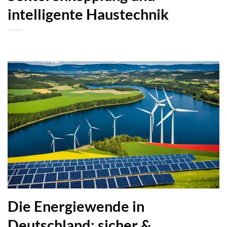
intelligente Haustechnik
Die Energiewende in
Deutschland: sicher &