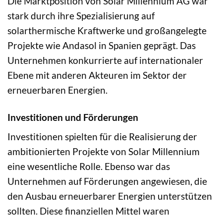
Die Marktposition von Solar Millennium AG war
stark durch ihre Spezialisierung auf
solarthermische Kraftwerke und großangelegte
Projekte wie Andasol in Spanien geprägt. Das
Unternehmen konkurrierte auf internationaler
Ebene mit anderen Akteuren im Sektor der
erneuerbaren Energien.
Investitionen und Förderungen
Investitionen spielten für die Realisierung der
ambitionierten Projekte von Solar Millennium
eine wesentliche Rolle. Ebenso war das
Unternehmen auf Förderungen angewiesen, die
den Ausbau erneuerbarer Energien unterstützen
sollten. Diese finanziellen Mittel waren