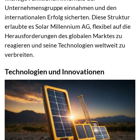
Unternehmensgruppe einnahmen und den
internationalen Erfolg sicherten. Diese Struktur
erlaubte es Solar Millennium AG, flexibel auf die
Herausforderungen des globalen Marktes zu
reagieren und seine Technologien weltweit zu
verbreiten.
Technologien und Innovationen