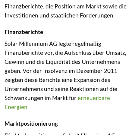
Finanzberichte, die Position am Markt sowie die
Investitionen und staatlichen Förderungen.
Finanzberichte
Solar Millennium AG legte regelmäßig
Finanzberichte vor, die Aufschluss über Umsatz,
Gewinn und die Liquidität des Unternehmens
gaben. Vor der Insolvenz im Dezember 2011
zeigten diese Berichte eine Expansion des
Unternehmens und seine Reaktionen auf die
Schwankungen im Markt für
erneuerbare
Energien
.
Marktpositionierung