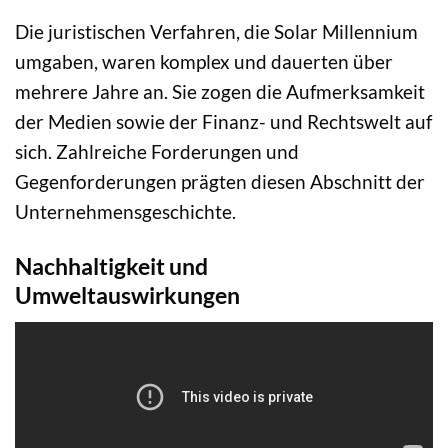
Die juristischen Verfahren, die Solar Millennium
umgaben, waren komplex und dauerten über
mehrere Jahre an. Sie zogen die Aufmerksamkeit
der Medien sowie der Finanz- und Rechtswelt auf
sich. Zahlreiche Forderungen und
Gegenforderungen prägten diesen Abschnitt der
Unternehmensgeschichte.
Nachhaltigkeit und
Umweltauswirkungen