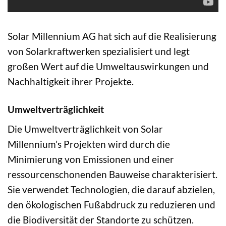
Solar Millennium AG hat sich auf die Realisierung
von Solarkraftwerken spezialisiert und legt
großen Wert auf die Umweltauswirkungen und
Nachhaltigkeit ihrer Projekte.
Umweltverträglichkeit
Die Umweltverträglichkeit von Solar
Millennium’s Projekten wird durch die
Minimierung von Emissionen und einer
ressourcenschonenden Bauweise charakterisiert.
Sie verwendet Technologien, die darauf abzielen,
den ökologischen Fußabdruck zu reduzieren und
die Biodiversität der Standorte zu schützen.