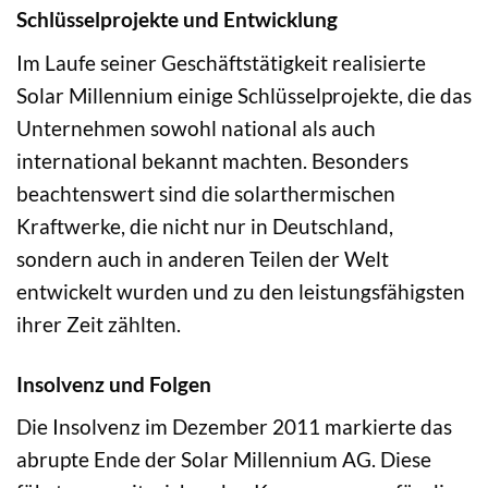
Schlüsselprojekte und Entwicklung
Im Laufe seiner Geschäftstätigkeit realisierte
Solar Millennium einige Schlüsselprojekte, die das
Unternehmen sowohl national als auch
international bekannt machten. Besonders
beachtenswert sind die solarthermischen
Kraftwerke, die nicht nur in Deutschland,
sondern auch in anderen Teilen der Welt
entwickelt wurden und zu den leistungsfähigsten
ihrer Zeit zählten.
Insolvenz und Folgen
Die Insolvenz im Dezember 2011 markierte das
abrupte Ende der Solar Millennium AG. Diese