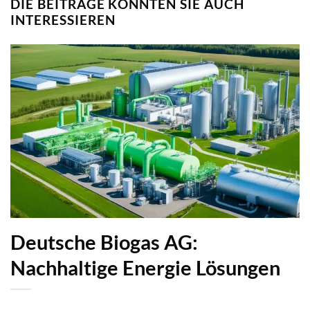
DIE BEITRÄGE KÖNNTEN SIE AUCH
INTERESSIEREN
Deutsche Biogas AG:
Nachhaltige Energie Lösungen