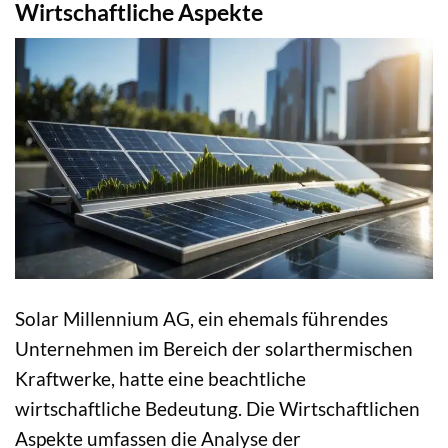
Wirtschaftliche Aspekte
Solar Millennium AG, ein ehemals führendes
Unternehmen im Bereich der solarthermischen
Kraftwerke, hatte eine beachtliche
wirtschaftliche Bedeutung. Die Wirtschaftlichen
Aspekte umfassen die Analyse der