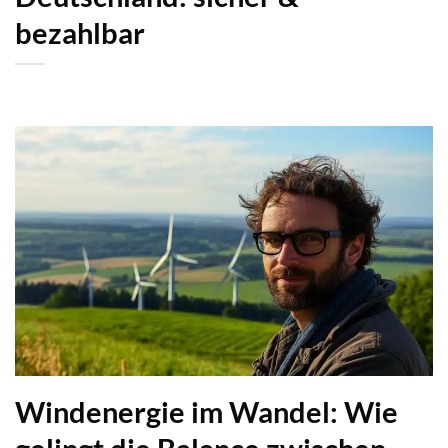
bezahlbar
Windenergie im Wandel: Wie