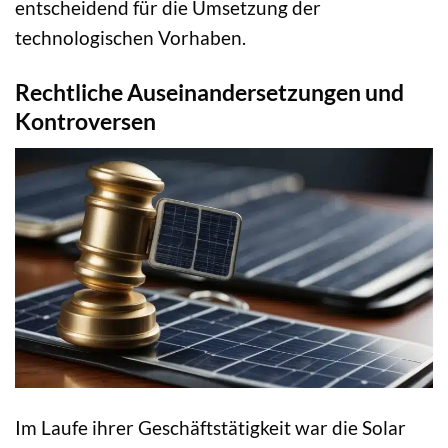
entscheidend für die Umsetzung der
technologischen Vorhaben.
Rechtliche Auseinandersetzungen und
Kontroversen
Im Laufe ihrer Geschäftstätigkeit war die Solar