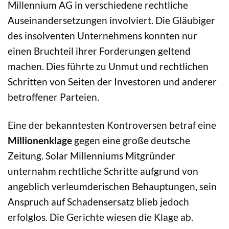
Millennium AG in verschiedene rechtliche
Auseinandersetzungen involviert. Die Gläubiger
des insolventen Unternehmens konnten nur
einen Bruchteil ihrer Forderungen geltend
machen. Dies führte zu Unmut und rechtlichen
Schritten von Seiten der Investoren und anderer
betroffener Parteien.
Eine der bekanntesten Kontroversen betraf eine
Millionenklage
gegen eine große deutsche
Zeitung. Solar Millenniums Mitgründer
unternahm rechtliche Schritte aufgrund von
angeblich verleumderischen Behauptungen, sein
Anspruch auf Schadensersatz blieb jedoch
erfolglos. Die Gerichte wiesen die Klage ab.