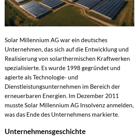
Solar Millennium AG war ein deutsches
Unternehmen, das sich auf die Entwicklung und
Realisierung von solarthermischen Kraftwerken
spezialisierte. Es wurde 1998 gegründet und
agierte als Technologie- und
Dienstleistungsunternehmen im Bereich der
erneuerbaren Energien. Im Dezember 2011
musste Solar Millennium AG Insolvenz anmelden,
was das Ende des Unternehmens markierte.
Unternehmensgeschichte