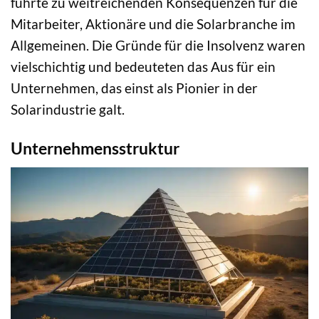
führte zu weitreichenden Konsequenzen für die
Mitarbeiter, Aktionäre und die Solarbranche im
Allgemeinen. Die Gründe für die Insolvenz waren
vielschichtig und bedeuteten das Aus für ein
Unternehmen, das einst als Pionier in der
Solarindustrie galt.
Unternehmensstruktur