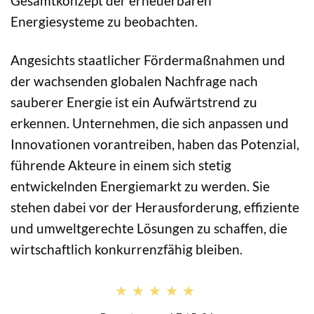
Gesamtkonzept der erneuerbaren
Energiesysteme zu beobachten.
Angesichts staatlicher Fördermaßnahmen und
der wachsenden globalen Nachfrage nach
sauberer Energie ist ein Aufwärtstrend zu
erkennen. Unternehmen, die sich anpassen und
Innovationen vorantreiben, haben das Potenzial,
führende Akteure in einem sich stetig
entwickelnden Energiemarkt zu werden. Sie
stehen dabei vor der Herausforderung, effiziente
und umweltgerechte Lösungen zu schaffen, die
wirtschaftlich konkurrenzfähig bleiben.
★★★★★
★★★★★