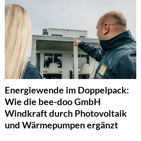
Energiewende im Doppelpack:
Wie die bee-doo GmbH
Windkraft durch Photovoltaik
und Wärmepumpen ergänzt