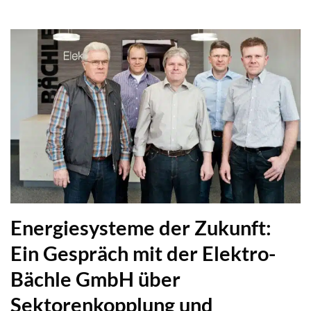
Energiesysteme der Zukunft:
Ein Gespräch mit der Elektro-
Bächle GmbH über
Sektorenkopplung und