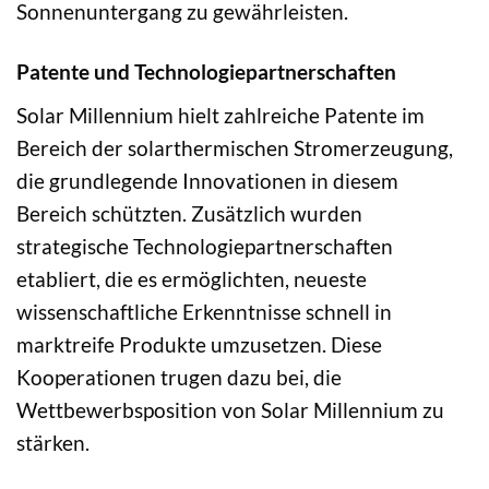
Sonnenuntergang zu gewährleisten.
Patente und Technologiepartnerschaften
Solar Millennium hielt zahlreiche Patente im
Bereich der solarthermischen Stromerzeugung,
die grundlegende Innovationen in diesem
Bereich schützten. Zusätzlich wurden
strategische Technologiepartnerschaften
etabliert, die es ermöglichten, neueste
wissenschaftliche Erkenntnisse schnell in
marktreife Produkte umzusetzen. Diese
Kooperationen trugen dazu bei, die
Wettbewerbsposition von Solar Millennium zu
stärken.