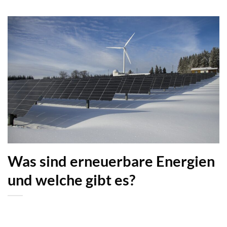
Was sind erneuerbare Energien
und welche gibt es?