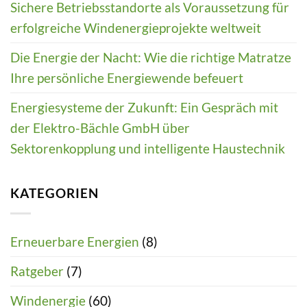
Sichere Betriebsstandorte als Voraussetzung für
erfolgreiche Windenergieprojekte weltweit
Die Energie der Nacht: Wie die richtige Matratze
Ihre persönliche Energiewende befeuert
Energiesysteme der Zukunft: Ein Gespräch mit
der Elektro-Bächle GmbH über
Sektorenkopplung und intelligente Haustechnik
KATEGORIEN
Erneuerbare Energien
(8)
Ratgeber
(7)
Windenergie
(60)