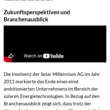
Zukunftsperspektiven und
Branchenausblick
Die Insolvenz der Solar Millennium AG im Jahr
2011 markierte das Ende eines einst
ambitionierten Unternehmens im Bereich der
solaren Energietechnologien. In Bezug auf den
Branchenausblick zeigt sich, dass trotz der