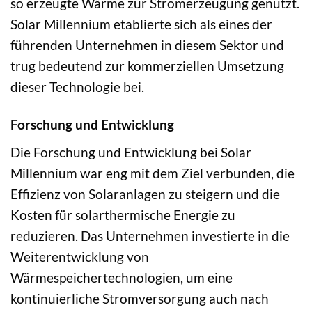
so erzeugte Wärme zur Stromerzeugung genutzt.
Solar Millennium etablierte sich als eines der
führenden Unternehmen in diesem Sektor und
trug bedeutend zur kommerziellen Umsetzung
dieser Technologie bei.
Forschung und Entwicklung
Die Forschung und Entwicklung bei Solar
Millennium war eng mit dem Ziel verbunden, die
Effizienz von Solaranlagen zu steigern und die
Kosten für solarthermische Energie zu
reduzieren. Das Unternehmen investierte in die
Weiterentwicklung von
Wärmespeichertechnologien, um eine
kontinuierliche Stromversorgung auch nach