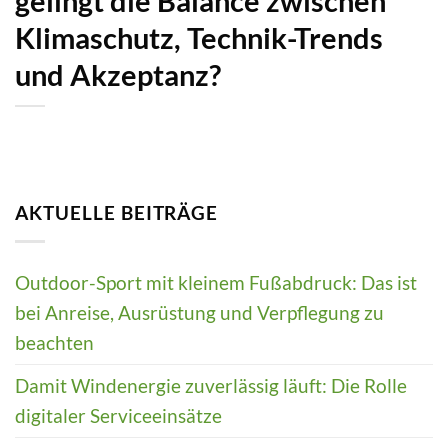
gelingt die Balance zwischen
Klimaschutz, Technik-Trends
und Akzeptanz?
AKTUELLE BEITRÄGE
Outdoor-Sport mit kleinem Fußabdruck: Das ist
bei Anreise, Ausrüstung und Verpflegung zu
beachten
Damit Windenergie zuverlässig läuft: Die Rolle
digitaler Serviceeinsätze