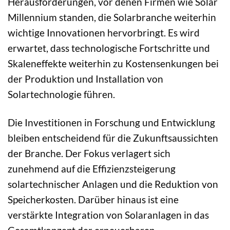
Herausforderungen, vor denen Firmen wie Solar
Millennium standen, die Solarbranche weiterhin
wichtige Innovationen hervorbringt. Es wird
erwartet, dass technologische Fortschritte und
Skaleneffekte weiterhin zu Kostensenkungen bei
der Produktion und Installation von
Solartechnologie führen.
Die Investitionen in Forschung und Entwicklung
bleiben entscheidend für die Zukunftsaussichten
der Branche. Der Fokus verlagert sich
zunehmend auf die Effizienzsteigerung
solartechnischer Anlagen und die Reduktion von
Speicherkosten. Darüber hinaus ist eine
verstärkte Integration von Solaranlagen in das