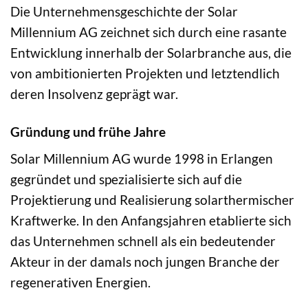
Die Unternehmensgeschichte der Solar
Millennium AG zeichnet sich durch eine rasante
Entwicklung innerhalb der Solarbranche aus, die
von ambitionierten Projekten und letztendlich
deren Insolvenz geprägt war.
Gründung und frühe Jahre
Solar Millennium AG wurde 1998 in Erlangen
gegründet und spezialisierte sich auf die
Projektierung und Realisierung solarthermischer
Kraftwerke. In den Anfangsjahren etablierte sich
das Unternehmen schnell als ein bedeutender
Akteur in der damals noch jungen Branche der
regenerativen Energien.