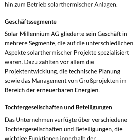
hin zum Betrieb solarthermischer Anlagen.
Geschäftssegmente
Solar Millennium AG gliederte sein Geschäft in
mehrere Segmente, die auf die unterschiedlichen
Aspekte solarthermischer Projekte spezialisiert
waren. Dazu zählten vor allem die
Projektentwicklung, die technische Planung
sowie das Management von Großprojekten im
Bereich der erneuerbaren Energien.
Tochtergesellschaften und Beteiligungen
Das Unternehmen verfügte über verschiedene
Tochtergesellschaften und Beteiligungen, die
wichtige Funktionen innerhalb der