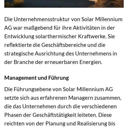
Die Unternehmensstruktur von Solar Millennium
AG war maßgebend für ihre Aktivitäten in der
Entwicklung solarthermischer Kraftwerke. Sie
reflektierte die Geschäftsbereiche und die
strategische Ausrichtung des Unternehmens in
der Branche der erneuerbaren Energien.
Management und Führung
Die Führungsebene von Solar Millennium AG
setzte sich aus erfahrenen Managern zusammen,
die das Unternehmen durch die verschiedenen
Phasen der Geschäftstätigkeit leiteten. Diese
reichten von der Planung und Realisierung bis