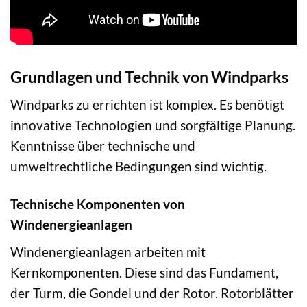
Grundlagen und Technik von Windparks
Windparks zu errichten ist komplex. Es benötigt
innovative Technologien und sorgfältige Planung.
Kenntnisse über technische und
umweltrechtliche Bedingungen sind wichtig.
Technische Komponenten von
Windenergieanlagen
Windenergieanlagen arbeiten mit
Kernkomponenten. Diese sind das Fundament,
der Turm, die Gondel und der Rotor. Rotorblätter