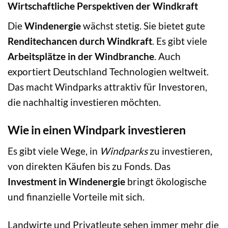
Wirtschaftliche Perspektiven der Windkraft
Die
Windenergie
wächst stetig. Sie bietet gute
Renditechancen durch Windkraft
. Es gibt viele
Arbeitsplätze in der Windbranche
. Auch
exportiert Deutschland Technologien weltweit.
Das macht Windparks attraktiv für Investoren,
die nachhaltig investieren möchten.
Wie in einen Windpark investieren
Es gibt viele Wege, in
Windparks
zu investieren,
von direkten Käufen bis zu Fonds. Das
Investment in Windenergie
bringt ökologische
und finanzielle Vorteile mit sich.
Landwirte und Privatleute sehen immer mehr die