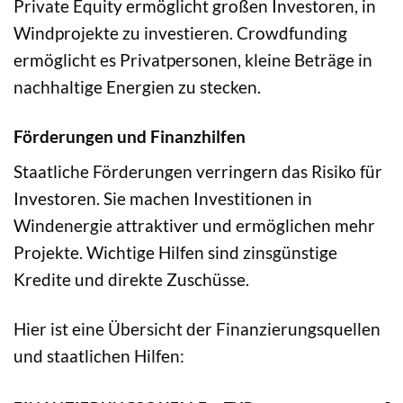
Private Equity ermöglicht großen Investoren, in
Windprojekte zu investieren. Crowdfunding
ermöglicht es Privatpersonen, kleine Beträge in
nachhaltige Energien zu stecken.
Förderungen und Finanzhilfen
Staatliche Förderungen verringern das Risiko für
Investoren. Sie machen Investitionen in
Windenergie attraktiver und ermöglichen mehr
Projekte. Wichtige Hilfen sind zinsgünstige
Kredite und direkte Zuschüsse.
Hier ist eine Übersicht der Finanzierungsquellen
und staatlichen Hilfen: