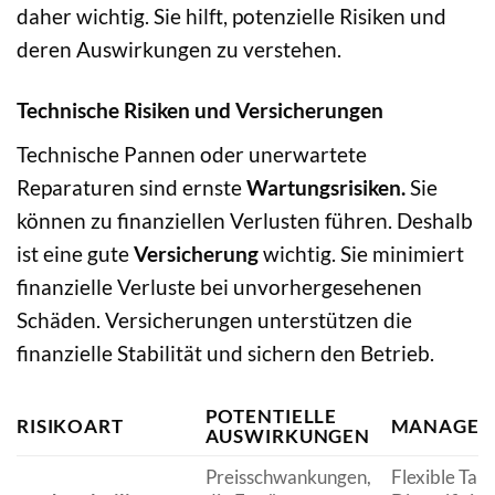
daher wichtig. Sie hilft, potenzielle Risiken und
deren Auswirkungen zu verstehen.
Technische Risiken und Versicherungen
Technische Pannen oder unerwartete
Reparaturen sind ernste
Wartungsrisiken.
Sie
können zu finanziellen Verlusten führen. Deshalb
ist eine gute
Versicherung
wichtig. Sie minimiert
finanzielle Verluste bei unvorhergesehenen
Schäden. Versicherungen unterstützen die
finanzielle Stabilität und sichern den Betrieb.
POTENTIELLE
RISIKOART
MANAGEM
AUSWIRKUNGEN
Preisschwankungen,
Flexible Tari