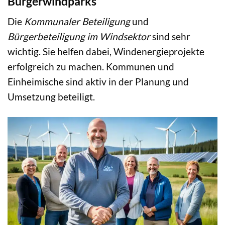
Bürgerwindparks
Die
Kommunaler Beteiligung
und
Bürgerbeteiligung im Windsektor
sind sehr
wichtig. Sie helfen dabei, Windenergieprojekte
erfolgreich zu machen. Kommunen und
Einheimische sind aktiv in der Planung und
Umsetzung beteiligt.