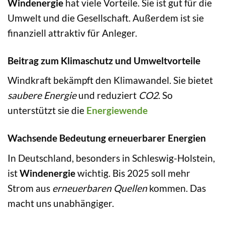
Windenergie
hat viele Vorteile. Sie ist gut für die
Umwelt und die Gesellschaft. Außerdem ist sie
finanziell attraktiv für Anleger.
Beitrag zum Klimaschutz und Umweltvorteile
Windkraft bekämpft den Klimawandel. Sie bietet
saubere Energie
und reduziert
CO2
. So
unterstützt sie die
Energiewende
Wachsende Bedeutung erneuerbarer Energien
In Deutschland, besonders in Schleswig-Holstein,
ist
Windenergie
wichtig. Bis 2025 soll mehr
Strom aus
erneuerbaren Quellen
kommen. Das
macht uns unabhängiger.