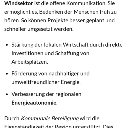
Windsektor
ist die offene Kommunikation. Sie
ermöglicht es, Bedenken der Menschen früh zu
hören. So können Projekte besser geplant und
schneller umgesetzt werden.
Stärkung der lokalen Wirtschaft durch direkte
Investitionen und Schaffung von
Arbeitsplätzen.
Förderung von nachhaltiger und
umweltfreundlicher Energie.
Verbesserung der regionalen
Energieautonomie
.
Durch
Kommunale Beteiligung
wird die
Eigenständigkeit der Region unterstützt. Dies