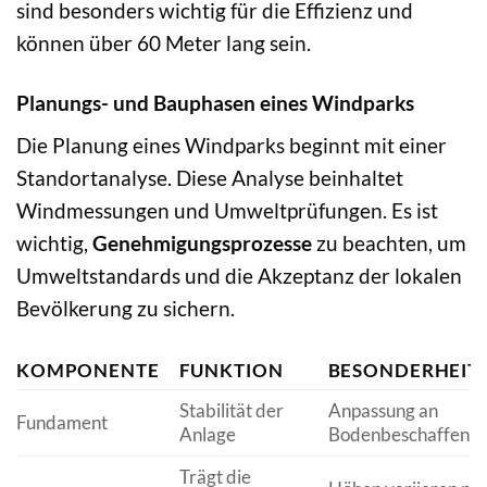
sind besonders wichtig für die Effizienz und
können über 60 Meter lang sein.
Planungs- und Bauphasen eines Windparks
Die Planung eines Windparks beginnt mit einer
Standortanalyse. Diese Analyse beinhaltet
Windmessungen und Umweltprüfungen. Es ist
wichtig,
Genehmigungsprozesse
zu beachten, um
Umweltstandards und die Akzeptanz der lokalen
Bevölkerung zu sichern.
KOMPONENTE
FUNKTION
BESONDERHEIT
Stabilität der
Anpassung an
Fundament
Anlage
Bodenbeschaffenhe
Trägt die