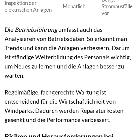
Inspektion der
Monatlich
Stromausfällen
elektrischen Anlagen
vor
Die
Betriebsführung
umfasst auch das
Analysieren von Betriebsdaten. So erkennt man
Trends und kann die Anlagen verbessern. Darum
ist ständige Weiterbildung des Personals wichtig,
um Neues zu lernen und die Anlagen besser zu
warten.
Regelmäßige, fachgerechte Wartung ist
entscheidend für die Wirtschaftlichkeit von
Windparks. Dadurch werden Reparaturkosten
gesenkt und die Performance verbessert.
Risiken und Herausforderungen bei