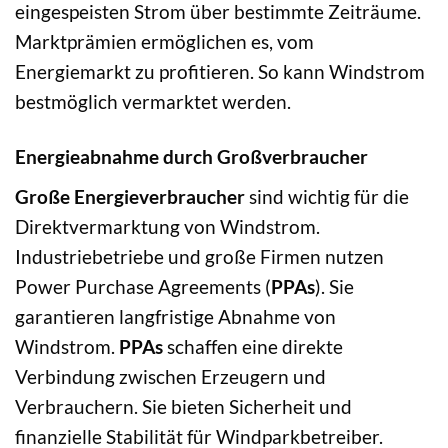
eingespeisten Strom über bestimmte Zeiträume.
Marktprämien ermöglichen es, vom
Energiemarkt zu profitieren. So kann Windstrom
bestmöglich vermarktet werden.
Energieabnahme durch Großverbraucher
Große Energieverbraucher
sind wichtig für die
Direktvermarktung von Windstrom.
Industriebetriebe und große Firmen nutzen
Power Purchase Agreements (
PPAs
). Sie
garantieren langfristige Abnahme von
Windstrom.
PPAs
schaffen eine direkte
Verbindung zwischen Erzeugern und
Verbrauchern. Sie bieten Sicherheit und
finanzielle Stabilität für Windparkbetreiber.