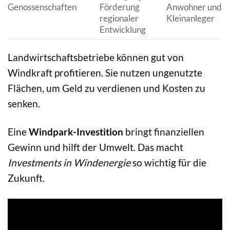
Genossenschaften
Förderung
Anwohner und
regionaler
Kleinanleger
Entwicklung
Landwirtschaftsbetriebe können gut von
Windkraft profitieren. Sie nutzen ungenutzte
Flächen, um Geld zu verdienen und Kosten zu
senken.
Eine
Windpark-Investition
bringt finanziellen
Gewinn und hilft der Umwelt. Das macht
Investments in Windenergie
so wichtig für die
Zukunft.