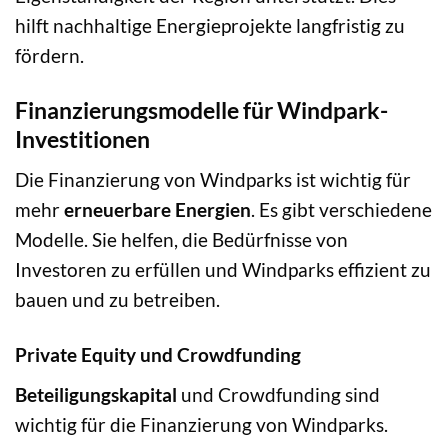
hilft nachhaltige Energieprojekte langfristig zu
fördern.
Finanzierungsmodelle für Windpark-
Investitionen
Die Finanzierung von Windparks ist wichtig für
mehr
erneuerbare Energien
. Es gibt verschiedene
Modelle. Sie helfen, die Bedürfnisse von
Investoren zu erfüllen und Windparks effizient zu
bauen und zu betreiben.
Private Equity und Crowdfunding
Beteiligungskapital
und Crowdfunding sind
wichtig für die Finanzierung von Windparks.