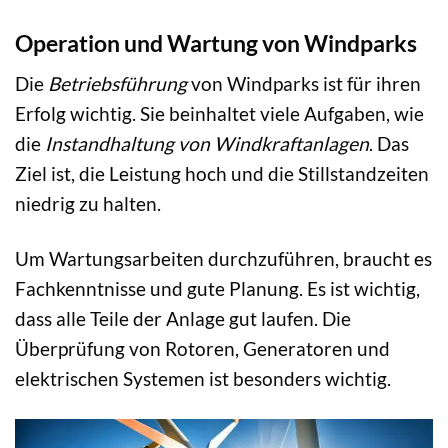
Operation und Wartung von Windparks
Die
Betriebsführung
von Windparks ist für ihren
Erfolg wichtig. Sie beinhaltet viele Aufgaben, wie
die
Instandhaltung von Windkraftanlagen
. Das
Ziel ist, die Leistung hoch und die Stillstandzeiten
niedrig zu halten.
Um Wartungsarbeiten durchzuführen, braucht es
Fachkenntnisse und gute Planung. Es ist wichtig,
dass alle Teile der Anlage gut laufen. Die
Überprüfung von Rotoren, Generatoren und
elektrischen Systemen ist besonders wichtig.