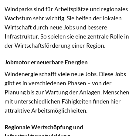
Windparks sind für Arbeitsplätze und regionales
Wachstum sehr wichtig. Sie helfen der lokalen
Wirtschaft durch neue Jobs und bessere
Infrastruktur. So spielen sie eine zentrale Rolle in
der Wirtschaftsförderung einer Region.
Jobmotor erneuerbare Energien
Windenergie schafft viele neue Jobs. Diese Jobs
gibt es in verschiedenen Phasen – von der
Planung bis zur Wartung der Anlagen. Menschen
mit unterschiedlichen Fähigkeiten finden hier
attraktive Arbeitsmöglichkeiten.
Regionale Wertschöpfung und