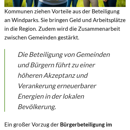
Kommunen ziehen Vorteile aus der Beteiligung
an Windparks. Sie bringen Geld und Arbeitsplätze
in die Region. Zudem wird die Zusammenarbeit
zwischen Gemeinden gestärkt.
Die Beteiligung von Gemeinden
und Bürgern führt zu einer
höheren Akzeptanz und
Verankerung erneuerbarer
Energien in der lokalen
Bevölkerung.
Ein großer Vorzug der
Bürgerbeteiligung im