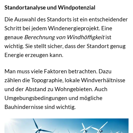
Standortanalyse und Windpotenzial
Die Auswahl des Standorts ist ein entscheidender
Schritt bei jedem Windenergieprojekt. Eine
genaue
Berechnung von Windhöffigkeit
ist
wichtig. Sie stellt sicher, dass der Standort genug
Energie erzeugen kann.
Man muss viele Faktoren betrachten. Dazu
zählen die Topographie, lokale Windverhältnisse
und der Abstand zu Wohngebieten. Auch
Umgebungsbedingungen und mögliche
Bauhindernisse sind wichtig.