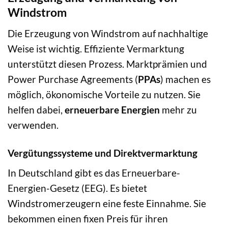
Windstrom
Die Erzeugung von Windstrom auf nachhaltige
Weise ist wichtig. Effiziente Vermarktung
unterstützt diesen Prozess. Marktprämien und
Power Purchase Agreements (
PPAs
) machen es
möglich, ökonomische Vorteile zu nutzen. Sie
helfen dabei,
erneuerbare Energien
mehr zu
verwenden.
Vergütungssysteme und Direktvermarktung
In Deutschland gibt es das Erneuerbare-
Energien-Gesetz (EEG). Es bietet
Windstromerzeugern eine feste Einnahme. Sie
bekommen einen fixen Preis für ihren