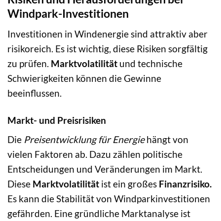
Windpark-Investitionen
Investitionen in Windenergie sind attraktiv aber
risikoreich. Es ist wichtig, diese Risiken sorgfältig
zu prüfen.
Marktvolatilität
und technische
Schwierigkeiten können die Gewinne
beeinflussen.
Markt- und Preisrisiken
Die
Preisentwicklung für Energie
hängt von
vielen Faktoren ab. Dazu zählen politische
Entscheidungen und Veränderungen im Markt.
Diese
Marktvolatilität
ist ein großes
Finanzrisiko.
Es kann die Stabilität von Windparkinvestitionen
gefährden. Eine gründliche Marktanalyse ist