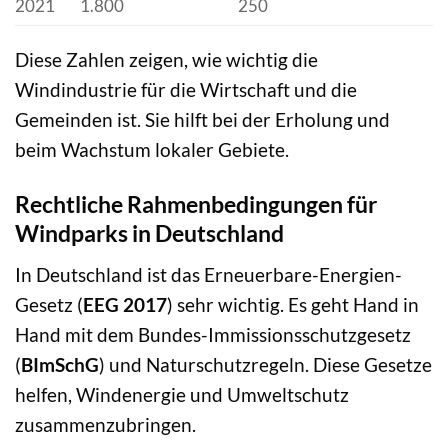
2021
1.800
250
Diese Zahlen zeigen, wie wichtig die
Windindustrie für die Wirtschaft und die
Gemeinden ist. Sie hilft bei der Erholung und
beim Wachstum lokaler Gebiete.
Rechtliche Rahmenbedingungen für
Windparks in Deutschland
In Deutschland ist das Erneuerbare-Energien-
Gesetz (
EEG 2017
) sehr wichtig. Es geht Hand in
Hand mit dem Bundes-Immissionsschutzgesetz
(
BImSchG
) und Naturschutzregeln. Diese Gesetze
helfen, Windenergie und Umweltschutz
zusammenzubringen.