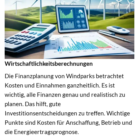
Wirtschaftlichkeitsberechnungen
Die Finanzplanung von Windparks betrachtet
Kosten und Einnahmen ganzheitlich. Es ist
wichtig, alle Finanzen genau und realistisch zu
planen. Das hilft, gute
Investitionsentscheidungen zu treffen. Wichtige
Punkte sind Kosten für Anschaffung, Betrieb und
die Energieertragsprognose.