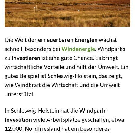
Die Welt der
erneuerbaren Energien
wächst
schnell, besonders bei
Windenergie
. Windparks
zu
investieren
ist eine gute Chance. Es bringt
wirtschaftliche Vorteile und hilft der Umwelt. Ein
gutes Beispiel ist Schleswig-Holstein, das zeigt,
wie Windkraft die Wirtschaft und die Umwelt
unterstützt.
In Schleswig-Holstein hat die
Windpark-
Investition
viele Arbeitsplätze geschaffen, etwa
12.000. Nordfriesland hat ein besonderes