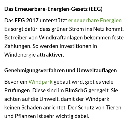
Das Erneuerbare-Energien-Gesetz (EEG)
Das
EEG 2017
unterstützt
erneuerbare Energien
.
Es sorgt dafür, dass grüner Strom ins Netz kommt.
Betreiber von Windkraftanlagen bekommen feste
Zahlungen. So werden Investitionen in
Windenergie attraktiver.
Genehmigungsverfahren und Umweltauflagen
Bevor ein
Windpark
gebaut wird, gibt es viele
Prüfungen. Diese sind im
BImSchG
geregelt. Sie
achten auf die Umwelt, damit der Windpark
keinen Schaden anrichtet. Der Schutz von Tieren
und Pflanzen ist sehr wichtig dabei.