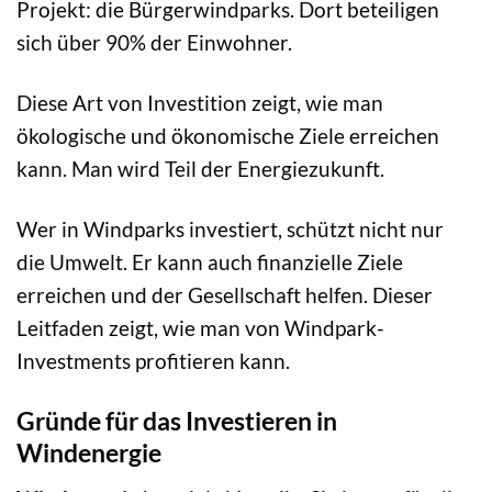
Projekt: die Bürgerwindparks. Dort beteiligen
sich über 90% der Einwohner.
Diese Art von Investition zeigt, wie man
ökologische und ökonomische Ziele erreichen
kann. Man wird Teil der Energiezukunft.
Wer in Windparks investiert, schützt nicht nur
die Umwelt. Er kann auch finanzielle Ziele
erreichen und der Gesellschaft helfen. Dieser
Leitfaden zeigt, wie man von Windpark-
Investments profitieren kann.
Gründe für das Investieren in
Windenergie