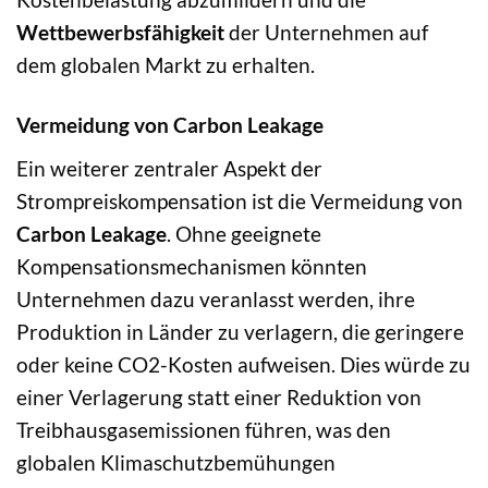
Wettbewerbsfähigkeit
der Unternehmen auf
dem globalen Markt zu erhalten.
Vermeidung von Carbon Leakage
Ein weiterer zentraler Aspekt der
Strompreiskompensation ist die Vermeidung von
Carbon Leakage
. Ohne geeignete
Kompensationsmechanismen könnten
Unternehmen dazu veranlasst werden, ihre
Produktion in Länder zu verlagern, die geringere
oder keine CO2-Kosten aufweisen. Dies würde zu
einer Verlagerung statt einer Reduktion von
Treibhausgasemissionen führen, was den
globalen Klimaschutzbemühungen