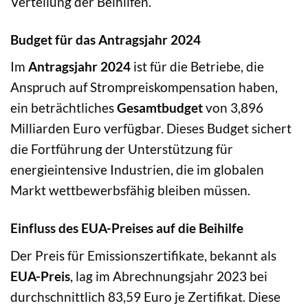
Verteilung der Beihilfen.
Budget für das Antragsjahr 2024
Im
Antragsjahr 2024
ist für die Betriebe, die
Anspruch auf Strompreiskompensation haben,
ein beträchtliches
Gesamtbudget
von 3,896
Milliarden Euro verfügbar. Dieses Budget sichert
die Fortführung der Unterstützung für
energieintensive Industrien, die im globalen
Markt wettbewerbsfähig bleiben müssen.
Einfluss des EUA-Preises auf die Beihilfe
Der Preis für Emissionszertifikate, bekannt als
EUA-Preis
, lag im Abrechnungsjahr 2023 bei
durchschnittlich 83,59 Euro je Zertifikat. Diese