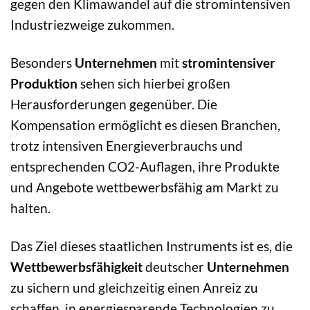
gegen den Klimawandel auf die stromintensiven
Industriezweige zukommen.
Besonders
Unternehmen
mit
stromintensiver
Produktion
sehen sich hierbei großen
Herausforderungen gegenüber. Die
Kompensation ermöglicht es diesen Branchen,
trotz intensiven Energieverbrauchs und
entsprechenden CO2-Auflagen, ihre Produkte
und Angebote wettbewerbsfähig am Markt zu
halten.
Das Ziel dieses staatlichen Instruments ist es, die
Wettbewerbsfähigkeit
deutscher
Unternehmen
zu sichern und gleichzeitig einen Anreiz zu
schaffen, in energiesparende Technologien zu