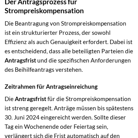
Der Antragsprozess für
Strompreiskompensation
Die Beantragung von Strompreiskompensation
ist ein strukturierter Prozess, der sowohl
Effizienz als auch Genauigkeit erfordert. Dabei ist
es entscheidend, dass alle beteiligten Parteien die
Antragsfrist
und die spezifischen Anforderungen
des Beihilfeantrags verstehen.
Zeitrahmen für Antragseinreichung
Die
Antragsfrist
für die Strompreiskompensation
ist streng geregelt. Anträge müssen bis spätestens
30. Juni 2024 eingereicht werden. Sollte dieser
Tag ein Wochenende oder Feiertag sein,
verlängert sich die Frist automatisch auf den