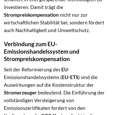
investieren. Damit trägt die
Strompreiskompensation
nicht nur zur
wirtschaftlichen Stabilität bei, sondern fördert
auch Nachhaltigkeit und Umweltschutz.
Verbindung zum EU-
Emissionshandelssystem und
Strompreiskompensation
Seit der Reformierung des
EU
-
Emissionshandelssystems (
EU-ETS
) sind die
Auswirkungen auf die Kostenstruktur der
Stromerzeuger
bedeutend. Die Einführung der
vollständigen Versteigerung von
Emissionszertifikaten fordert von den