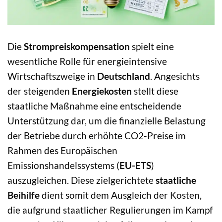
Die
Strompreiskompensation
spielt eine
wesentliche Rolle für energieintensive
Wirtschaftszweige in
Deutschland
. Angesichts
der steigenden
Energiekosten
stellt diese
staatliche Maßnahme eine entscheidende
Unterstützung dar, um die finanzielle Belastung
der Betriebe durch erhöhte CO2-Preise im
Rahmen des Europäischen
Emissionshandelssystems (
EU-ETS
)
auszugleichen. Diese zielgerichtete
staatliche
Beihilfe
dient somit dem Ausgleich der Kosten,
die aufgrund staatlicher Regulierungen im Kampf