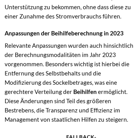
Unterstützung zu bekommen, ohne dass diese zu
einer Zunahme des Stromverbrauchs führen.
Anpassungen der Beihilfeberechnung in 2023
Relevante Anpassungen wurden auch hinsichtlich
der Berechnungsmodalitäten im Jahr 2023
vorgenommen. Besonders wichtig ist hierbei die
Entfernung des Selbstbehalts und die
Modifizierung des Sockelbetrages, was eine
gerechtere Verteilung der
Beihilfen
ermöglicht.
Diese Änderungen sind Teil des größeren
Bestrebens, die Transparenz und Effizienz im
Management von staatlichen Hilfen zu steigern.
FALLBACK-