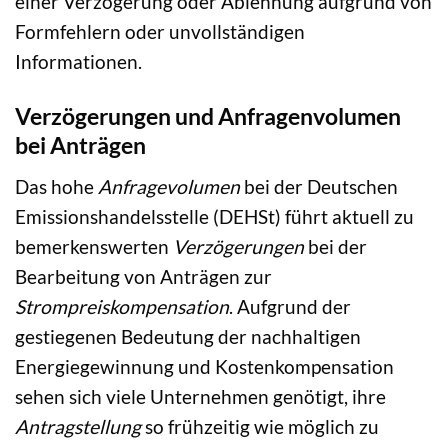
einer Verzögerung oder Ablehnung aufgrund von
Formfehlern oder unvollständigen
Informationen.
Verzögerungen und Anfragenvolumen
bei Anträgen
Das hohe
Anfragevolumen
bei der Deutschen
Emissionshandelsstelle (DEHSt) führt aktuell zu
bemerkenswerten
Verzögerungen
bei der
Bearbeitung von Anträgen zur
Strompreiskompensation
. Aufgrund der
gestiegenen Bedeutung der nachhaltigen
Energiegewinnung und Kostenkompensation
sehen sich viele Unternehmen genötigt, ihre
Antragstellung
so frühzeitig wie möglich zu