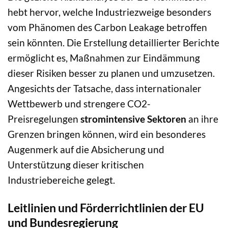
hebt hervor, welche Industriezweige besonders
vom Phänomen des Carbon Leakage betroffen
sein könnten. Die Erstellung detaillierter Berichte
ermöglicht es, Maßnahmen zur Eindämmung
dieser Risiken besser zu planen und umzusetzen.
Angesichts der Tatsache, dass internationaler
Wettbewerb und strengere CO2-
Preisregelungen
stromintensive Sektoren
an ihre
Grenzen bringen können, wird ein besonderes
Augenmerk auf die Absicherung und
Unterstützung dieser kritischen
Industriebereiche gelegt.
Leitlinien und Förderrichtlinien der EU
und Bundesregierung