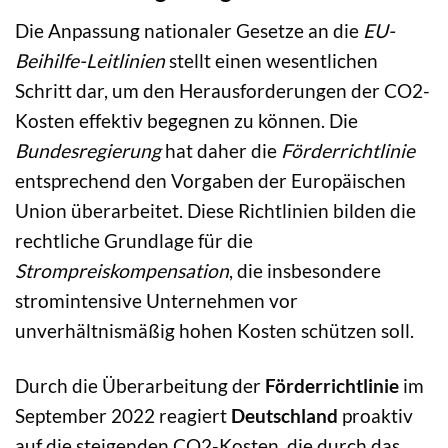
Die Anpassung nationaler Gesetze an die
EU-
Beihilfe-Leitlinien
stellt einen wesentlichen
Schritt dar, um den Herausforderungen der CO2-
Kosten effektiv begegnen zu können. Die
Bundesregierung
hat daher die
Förderrichtlinie
entsprechend den Vorgaben der Europäischen
Union überarbeitet. Diese Richtlinien bilden die
rechtliche Grundlage für die
Strompreiskompensation
, die insbesondere
stromintensive Unternehmen vor
unverhältnismäßig hohen Kosten schützen soll.
Durch die Überarbeitung der
Förderrichtlinie
im
September 2022 reagiert
Deutschland
proaktiv
auf die steigenden CO2-Kosten, die durch das