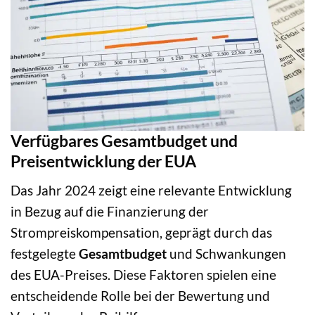
Verfügbares Gesamtbudget und
Preisentwicklung der EUA
Das Jahr 2024 zeigt eine relevante Entwicklung
in Bezug auf die Finanzierung der
Strompreiskompensation, geprägt durch das
festgelegte
Gesamtbudget
und Schwankungen
des EUA-Preises. Diese Faktoren spielen eine
entscheidende Rolle bei der Bewertung und