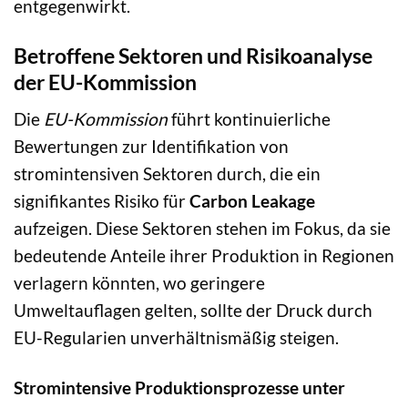
entgegenwirkt.
Betroffene Sektoren und Risikoanalyse
der EU-Kommission
Die
EU-Kommission
führt kontinuierliche
Bewertungen zur Identifikation von
stromintensiven Sektoren durch, die ein
signifikantes Risiko für
Carbon Leakage
aufzeigen. Diese Sektoren stehen im Fokus, da sie
bedeutende Anteile ihrer Produktion in Regionen
verlagern könnten, wo geringere
Umweltauflagen gelten, sollte der Druck durch
EU-Regularien unverhältnismäßig steigen.
Stromintensive Produktionsprozesse unter