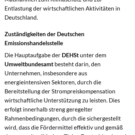
Entlastung der wirtschaftlichen Aktivitäten in
Deutschland.
Zuständigkeiten der Deutschen
Emissionshandelsstelle
Die Hauptaufgabe der
DEHSt
unter dem
Umweltbundesamt
besteht darin, den
Unternehmen, insbesondere aus
energieintensiven Sektoren, durch die
Bereitstellung der Strompreiskompensation
wirtschaftliche Unterstützung zu leisten. Dies
erfolgt innerhalb streng geregelter
Rahmenbedingungen, durch die sichergestellt
wird, dass die Fördermittel effektiv und gemäß