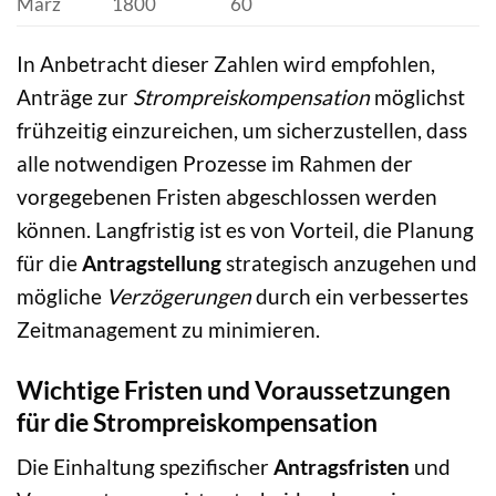
März
1800
60
In Anbetracht dieser Zahlen wird empfohlen,
Anträge zur
Strompreiskompensation
möglichst
frühzeitig einzureichen, um sicherzustellen, dass
alle notwendigen Prozesse im Rahmen der
vorgegebenen Fristen abgeschlossen werden
können. Langfristig ist es von Vorteil, die Planung
für die
Antragstellung
strategisch anzugehen und
mögliche
Verzögerungen
durch ein verbessertes
Zeitmanagement zu minimieren.
Wichtige Fristen und Voraussetzungen
für die Strompreiskompensation
Die Einhaltung spezifischer
Antragsfristen
und