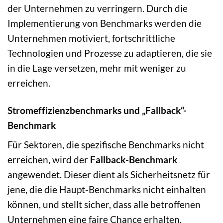
der Unternehmen zu verringern. Durch die
Implementierung von Benchmarks werden die
Unternehmen motiviert, fortschrittliche
Technologien und Prozesse zu adaptieren, die sie
in die Lage versetzen, mehr mit weniger zu
erreichen.
Stromeffizienzbenchmarks und „Fallback“-
Benchmark
Für Sektoren, die spezifische Benchmarks nicht
erreichen, wird der
Fallback-Benchmark
angewendet. Dieser dient als Sicherheitsnetz für
jene, die die Haupt-Benchmarks nicht einhalten
können, und stellt sicher, dass alle betroffenen
Unternehmen eine faire Chance erhalten,