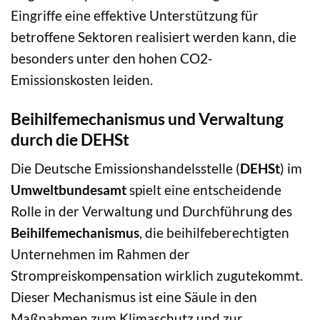
Eingriffe eine effektive Unterstützung für
betroffene Sektoren realisiert werden kann, die
besonders unter den hohen CO2-
Emissionskosten leiden.
Beihilfemechanismus und Verwaltung
durch die DEHSt
Die Deutsche Emissionshandelsstelle (
DEHSt
) im
Umweltbundesamt
spielt eine entscheidende
Rolle in der Verwaltung und Durchführung des
Beihilfemechanismus
, die beihilfeberechtigten
Unternehmen im Rahmen der
Strompreiskompensation wirklich zugutekommt.
Dieser Mechanismus ist eine Säule in den
Maßnahmen zum Klimaschutz und zur