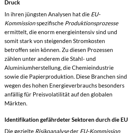
Druck
In ihren jüngsten Analysen hat die
EU-
Kommission
spezifische
Produktionsprozesse
ermittelt, die enorm energieintensiv sind und
somit stark von steigenden Stromkosten
betroffen sein können. Zu diesen Prozessen
zählen unter anderem die Stahl- und
Aluminiumherstellung, die Chemieindustrie
sowie die Papierproduktion. Diese Branchen sind
wegen des hohen Energieverbrauchs besonders
anfällig für Preisvolatilität auf den globalen
Märkten.
Identifikation gefährdeter Sektoren durch die EU
Die gezielte
Risikoanalyse
der
EU-Kommission