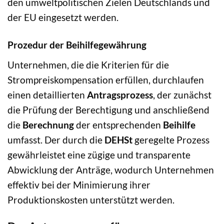
den umweltpolitischen Zielen Deutschlands und
der EU eingesetzt werden.
Prozedur der Beihilfegewährung
Unternehmen, die die Kriterien für die
Strompreiskompensation erfüllen, durchlaufen
einen detaillierten
Antragsprozess
, der zunächst
die Prüfung der Berechtigung und anschließend
die
Berechnung
der entsprechenden
Beihilfe
umfasst. Der durch die
DEHSt
geregelte Prozess
gewährleistet eine zügige und transparente
Abwicklung der Anträge, wodurch Unternehmen
effektiv bei der Minimierung ihrer
Produktionskosten unterstützt werden.