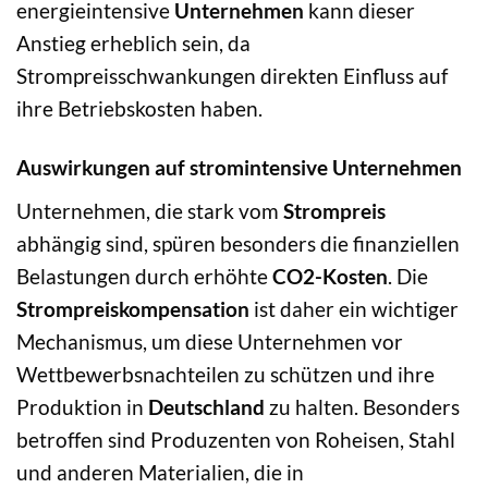
energieintensive
Unternehmen
kann dieser
Anstieg erheblich sein, da
Strompreisschwankungen direkten Einfluss auf
ihre Betriebskosten haben.
Auswirkungen auf stromintensive Unternehmen
Unternehmen, die stark vom
Strompreis
abhängig sind, spüren besonders die finanziellen
Belastungen durch erhöhte
CO2-Kosten
. Die
Strompreiskompensation
ist daher ein wichtiger
Mechanismus, um diese Unternehmen vor
Wettbewerbsnachteilen zu schützen und ihre
Produktion in
Deutschland
zu halten. Besonders
betroffen sind Produzenten von Roheisen, Stahl
und anderen Materialien, die in