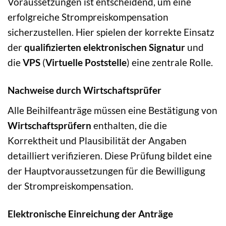
Voraussetzungen ist entscheidend, um eine
erfolgreiche Strompreiskompensation
sicherzustellen. Hier spielen der korrekte Einsatz
der
qualifizierten elektronischen Signatur
und
die
VPS
(
Virtuelle Poststelle
) eine zentrale Rolle.
Nachweise durch Wirtschaftsprüfer
Alle Beihilfeanträge müssen eine Bestätigung von
Wirtschaftsprüfern
enthalten, die die
Korrektheit und Plausibilität der Angaben
detailliert verifizieren. Diese Prüfung bildet eine
der Hauptvoraussetzungen für die Bewilligung
der Strompreiskompensation.
Elektronische Einreichung der Anträge