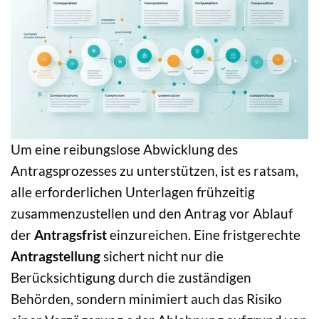
Um eine reibungslose Abwicklung des
Antragsprozesses zu unterstützen, ist es ratsam,
alle erforderlichen Unterlagen frühzeitig
zusammenzustellen und den Antrag vor Ablauf
der
Antragsfrist
einzureichen. Eine fristgerechte
Antragstellung
sichert nicht nur die
Berücksichtigung durch die zuständigen
Behörden, sondern minimiert auch das Risiko