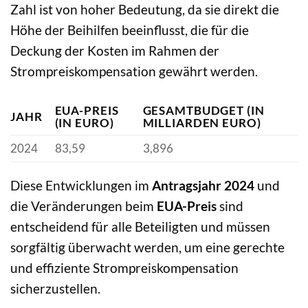
Zahl ist von hoher Bedeutung, da sie direkt die
Höhe der Beihilfen beeinflusst, die für die
Deckung der Kosten im Rahmen der
Strompreiskompensation gewährt werden.
EUA-PREIS
GESAMTBUDGET (IN
JAHR
(IN EURO)
MILLIARDEN EURO)
2024
83,59
3,896
Diese Entwicklungen im
Antragsjahr 2024
und
die Veränderungen beim
EUA-Preis
sind
entscheidend für alle Beteiligten und müssen
sorgfältig überwacht werden, um eine gerechte
und effiziente Strompreiskompensation
sicherzustellen.