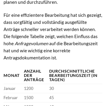
planen und durchzuführen.
Für eine effizientere Bearbeitung hat sich gezeigt,
dass sorgfältig und vollständig ausgefüllte
Anträge schneller verarbeitet werden können.
Die folgende Tabelle zeigt, welchen Einfluss das
hohe
Anfragevolumen
auf die Bearbeitungszeit
hat und wie wichtig eine korrekte
Antragsdokumentation ist.
ANZAHL
DURCHSCHNITTLICHE
MONAT
DER
BEARBEITUNGSZEIT (IN
ANTRÄGE
TAGEN)
Januar
1200
30
Februar
1500
45