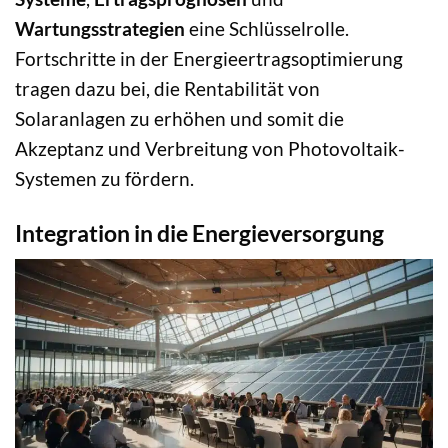
Wartungsstrategien
eine Schlüsselrolle.
Fortschritte in der Energieertragsoptimierung
tragen dazu bei, die Rentabilität von
Solaranlagen zu erhöhen und somit die
Akzeptanz und Verbreitung von Photovoltaik-
Systemen zu fördern.
Integration in die Energieversorgung