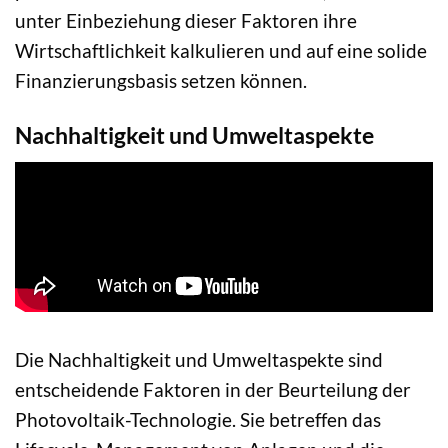
unter Einbeziehung dieser Faktoren ihre
Wirtschaftlichkeit kalkulieren und auf eine solide
Finanzierungsbasis setzen können.
Nachhaltigkeit und Umweltaspekte
Die Nachhaltigkeit und Umweltaspekte sind
entscheidende Faktoren in der Beurteilung der
Photovoltaik-Technologie. Sie betreffen das