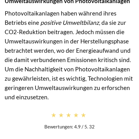
Umweltauswirkungen von Photovoltaikanlagen
Photovoltaikanlagen haben während ihres
Betriebs eine
positive Umweltbilanz
, da sie zur
CO2-Reduktion beitragen. Jedoch müssen die
Umweltauswirkungen in der Herstellungsphase
betrachtet werden, wo der Energieaufwand und
die damit verbundenen Emissionen kritisch sind.
Um die Nachhaltigkeit von Photovoltaikanlagen
zu gewährleisten, ist es wichtig, Technologien mit
geringeren Umweltauswirkungen zu erforschen
und einzusetzen.
★★★★★
★★★★★
Bewertungen: 4.9 / 5. 32