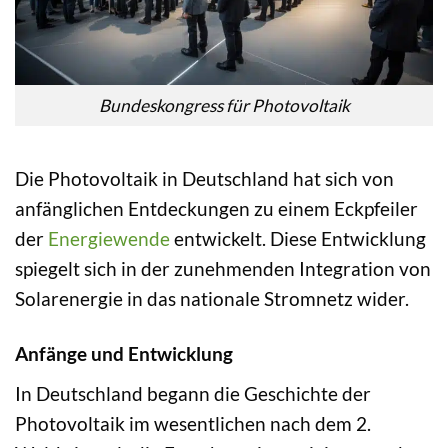
Bundeskongress für Photovoltaik
Die Photovoltaik in Deutschland hat sich von
anfänglichen Entdeckungen zu einem Eckpfeiler
der
Energiewende
entwickelt. Diese Entwicklung
spiegelt sich in der zunehmenden Integration von
Solarenergie in das nationale Stromnetz wider.
Anfänge und Entwicklung
In Deutschland begann die Geschichte der
Photovoltaik im wesentlichen nach dem 2.