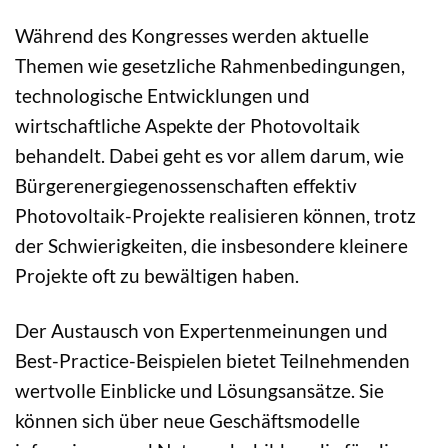
Während des Kongresses werden aktuelle
Themen wie gesetzliche Rahmenbedingungen,
technologische Entwicklungen und
wirtschaftliche Aspekte der Photovoltaik
behandelt. Dabei geht es vor allem darum, wie
Bürgerenergiegenossenschaften effektiv
Photovoltaik-Projekte realisieren können, trotz
der Schwierigkeiten, die insbesondere kleinere
Projekte oft zu bewältigen haben.
Der Austausch von Expertenmeinungen und
Best-Practice-Beispielen bietet Teilnehmenden
wertvolle Einblicke und Lösungsansätze. Sie
können sich über neue Geschäftsmodelle