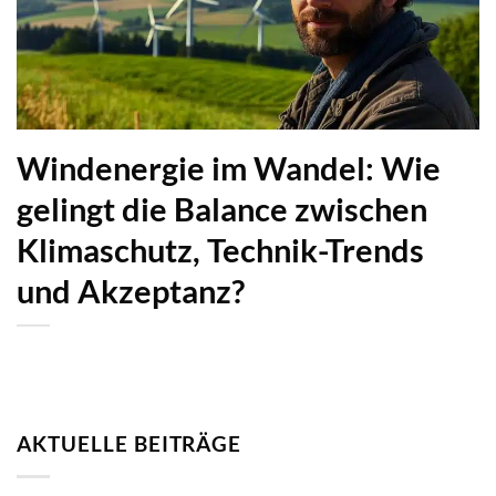
Windenergie im Wandel: Wie
gelingt die Balance zwischen
Klimaschutz, Technik-Trends
und Akzeptanz?
AKTUELLE BEITRÄGE