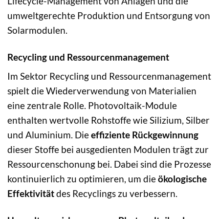
Lifecycle-Management von Anlagen und die
umweltgerechte Produktion und Entsorgung von
Solarmodulen.
Recycling und Ressourcenmanagement
Im Sektor Recycling und Ressourcenmanagement
spielt die Wiederverwendung von Materialien
eine zentrale Rolle. Photovoltaik-Module
enthalten wertvolle Rohstoffe wie Silizium, Silber
und Aluminium. Die
effiziente Rückgewinnung
dieser Stoffe bei ausgedienten Modulen trägt zur
Ressourcenschonung bei. Dabei sind die Prozesse
kontinuierlich zu optimieren, um die
ökologische
Effektivität
des Recyclings zu verbessern.