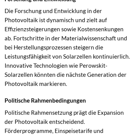
Die Forschung und Entwicklung in der
Photovoltaik ist dynamisch und zielt auf
Effizienzsteigerungen sowie Kostensenkungen
ab. Fortschritte in der Materialwissenschaft und
bei Herstellungsprozessen steigern die
Leistungsfähigkeit von Solarzellen kontinuierlich.
Innovative Technologien wie Perowskit-
Solarzellen könnten die nächste Generation der
Photovoltaik markieren.
Politische Rahmenbedingungen
Politische Rahmensetzung prägt die Expansion
der Photovoltaik entscheidend.
Förderprogramme, Einspeisetarife und