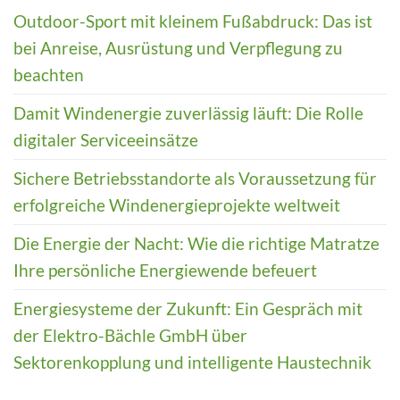
Outdoor-Sport mit kleinem Fußabdruck: Das ist
bei Anreise, Ausrüstung und Verpflegung zu
beachten
Damit Windenergie zuverlässig läuft: Die Rolle
digitaler Serviceeinsätze
Sichere Betriebsstandorte als Voraussetzung für
erfolgreiche Windenergieprojekte weltweit
Die Energie der Nacht: Wie die richtige Matratze
Ihre persönliche Energiewende befeuert
Energiesysteme der Zukunft: Ein Gespräch mit
der Elektro-Bächle GmbH über
Sektorenkopplung und intelligente Haustechnik