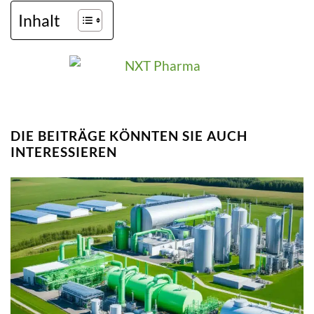
Inhalt
DIE BEITRÄGE KÖNNTEN SIE AUCH
INTERESSIEREN