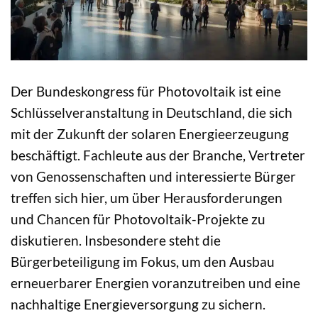
Der Bundeskongress für Photovoltaik ist eine
Schlüsselveranstaltung in Deutschland, die sich
mit der Zukunft der solaren Energieerzeugung
beschäftigt. Fachleute aus der Branche, Vertreter
von Genossenschaften und interessierte Bürger
treffen sich hier, um über Herausforderungen
und Chancen für Photovoltaik-Projekte zu
diskutieren. Insbesondere steht die
Bürgerbeteiligung im Fokus, um den Ausbau
erneuerbarer Energien voranzutreiben und eine
nachhaltige Energieversorgung zu sichern.