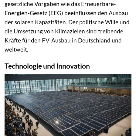
gesetzliche Vorgaben wie das Erneuerbare-
Energien-Gesetz (EEG) beeinflussen den Ausbau
der solaren Kapazitäten. Der politische Wille und
die Umsetzung von Klimazielen sind treibende
Kräfte für den PV-Ausbau in Deutschland und
weltweit.
Technologie und Innovation