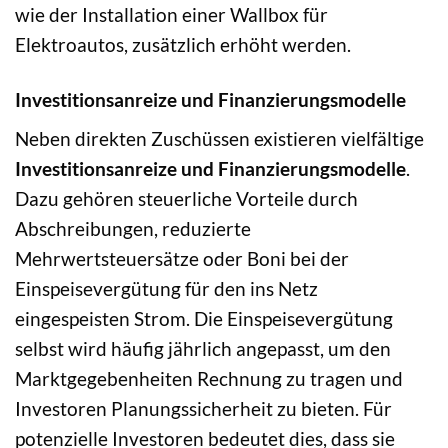
wie der Installation einer Wallbox für
Elektroautos, zusätzlich erhöht werden.
Investitionsanreize und Finanzierungsmodelle
Neben direkten Zuschüssen existieren vielfältige
Investitionsanreize und Finanzierungsmodelle
.
Dazu gehören steuerliche Vorteile durch
Abschreibungen, reduzierte
Mehrwertsteuersätze oder Boni bei der
Einspeisevergütung für den ins Netz
eingespeisten Strom. Die Einspeisevergütung
selbst wird häufig jährlich angepasst, um den
Marktgegebenheiten Rechnung zu tragen und
Investoren Planungssicherheit zu bieten. Für
potenzielle Investoren bedeutet dies, dass sie