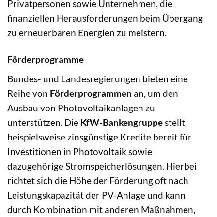
Privatpersonen sowie Unternehmen, die
finanziellen Herausforderungen beim Übergang
zu erneuerbaren Energien zu meistern.
Förderprogramme
Bundes- und Landesregierungen bieten eine
Reihe von
Förderprogrammen
an, um den
Ausbau von Photovoltaikanlagen zu
unterstützen. Die
KfW-Bankengruppe
stellt
beispielsweise zinsgünstige Kredite bereit für
Investitionen in Photovoltaik sowie
dazugehörige Stromspeicherlösungen. Hierbei
richtet sich die Höhe der Förderung oft nach
Leistungskapazität der PV-Anlage und kann
durch Kombination mit anderen Maßnahmen,