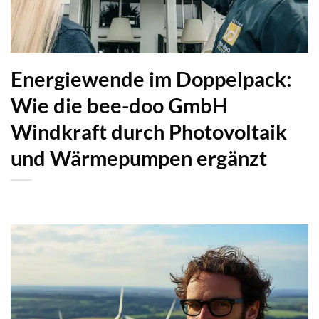
Energiewende im Doppelpack:
Wie die bee-doo GmbH
Windkraft durch Photovoltaik
und Wärmepumpen ergänzt