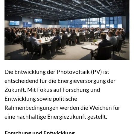
Die Entwicklung der Photovoltaik (PV) ist
entscheidend für die Energieversorgung der
Zukunft. Mit Fokus auf Forschung und
Entwicklung sowie politische
Rahmenbedingungen werden die Weichen für
eine nachhaltige Energiezukunft gestellt.
Forschung und Entwicklung