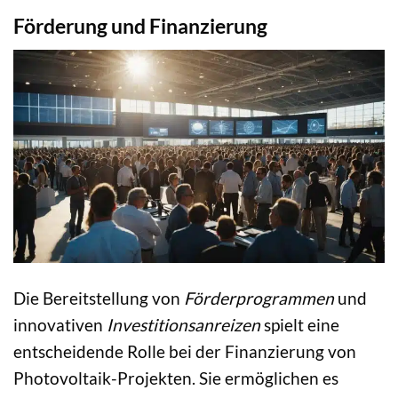
Förderung und Finanzierung
Die Bereitstellung von
Förderprogrammen
und
innovativen
Investitionsanreizen
spielt eine
entscheidende Rolle bei der Finanzierung von
Photovoltaik-Projekten. Sie ermöglichen es