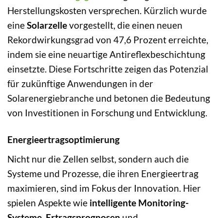
Herstellungskosten versprechen. Kürzlich wurde
eine
Solarzelle
vorgestellt, die einen neuen
Rekordwirkungsgrad von 47,6 Prozent erreichte,
indem sie eine neuartige Antireflexbeschichtung
einsetzte. Diese Fortschritte zeigen das Potenzial
für zukünftige Anwendungen in der
Solarenergiebranche und betonen die Bedeutung
von Investitionen in Forschung und Entwicklung.
Energieertragsoptimierung
Nicht nur die Zellen selbst, sondern auch die
Systeme und Prozesse, die ihren Energieertrag
maximieren, sind im Fokus der Innovation. Hier
spielen Aspekte wie
intelligente Monitoring-
Systeme
,
Ertragsprognosen
und