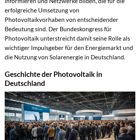
informieren und Netzwerke bilden, die für die
erfolgreiche Umsetzung von
Photovoltaikvorhaben von entscheidender
Bedeutung sind. Der Bundeskongress für
Photovoltaik unterstreicht damit seine Rolle als
wichtiger Impulsgeber für den Energiemarkt und
die Nutzung von Solarenergie in Deutschland.
Geschichte der Photovoltaik in
Deutschland