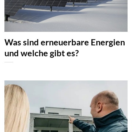
Was sind erneuerbare Energien
und welche gibt es?