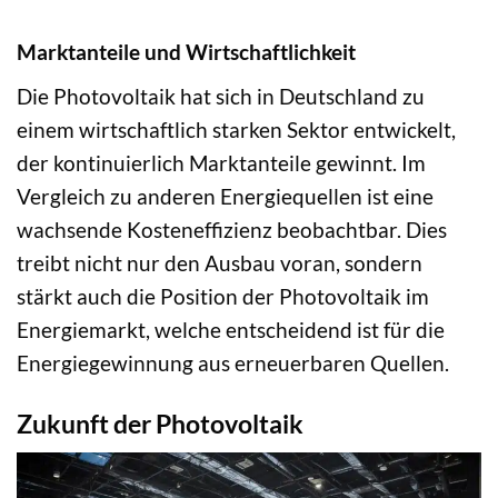
Marktanteile und Wirtschaftlichkeit
Die Photovoltaik hat sich in Deutschland zu
einem wirtschaftlich starken Sektor entwickelt,
der kontinuierlich Marktanteile gewinnt. Im
Vergleich zu anderen Energiequellen ist eine
wachsende Kosteneffizienz beobachtbar. Dies
treibt nicht nur den Ausbau voran, sondern
stärkt auch die Position der Photovoltaik im
Energiemarkt, welche entscheidend ist für die
Energiegewinnung aus erneuerbaren Quellen.
Zukunft der Photovoltaik