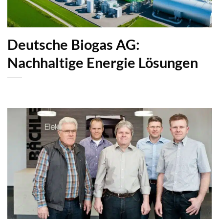
Deutsche Biogas AG:
Nachhaltige Energie Lösungen