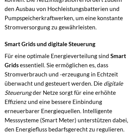
den Ausbau von Hochleistungsbatterien und
Pumpspeicherkraftwerken, um eine konstante
Stromversorgung zu gewährleisten.
Smart Grids und digitale Steuerung
Für eine optimale Energieverteilung sind
Smart
Grids
essentiell. Sie ermöglichen es, dass
Stromverbrauch und -erzeugung in Echtzeit
überwacht und gesteuert werden. Die
digitale
Steuerung
der Netze sorgt für eine erhöhte
Effizienz und eine bessere Einbindung
erneuerbarer Energiequellen. Intelligente
Messsysteme (Smart Meter) unterstützen dabei,
den Energiefluss bedarfsgerecht zu regulieren.