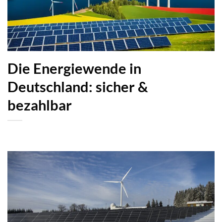
Die Energiewende in
Deutschland: sicher &
bezahlbar