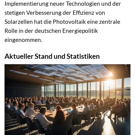
Implementierung neuer Technologien und der
stetigen Verbesserung der Effizienz von
Solarzellen hat die Photovoltaik eine zentrale
Rolle in der deutschen Energiepolitik
eingenommen.
Aktueller Stand und Statistiken