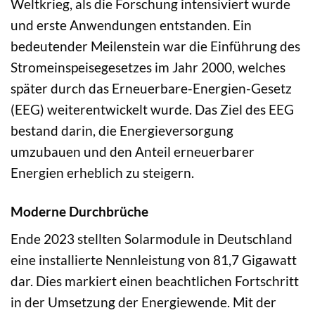
Weltkrieg, als die Forschung intensiviert wurde
und erste Anwendungen entstanden. Ein
bedeutender Meilenstein war die Einführung des
Stromeinspeisegesetzes im Jahr 2000, welches
später durch das Erneuerbare-Energien-Gesetz
(EEG) weiterentwickelt wurde. Das Ziel des EEG
bestand darin, die Energieversorgung
umzubauen und den Anteil erneuerbarer
Energien erheblich zu steigern.
Moderne Durchbrüche
Ende 2023 stellten Solarmodule in Deutschland
eine installierte Nennleistung von 81,7 Gigawatt
dar. Dies markiert einen beachtlichen Fortschritt
in der Umsetzung der Energiewende. Mit der