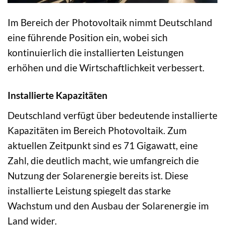
Im Bereich der Photovoltaik nimmt Deutschland
eine führende Position ein, wobei sich
kontinuierlich die installierten Leistungen
erhöhen und die Wirtschaftlichkeit verbessert.
Installierte Kapazitäten
Deutschland verfügt über bedeutende installierte
Kapazitäten im Bereich Photovoltaik. Zum
aktuellen Zeitpunkt sind es 71 Gigawatt, eine
Zahl, die deutlich macht, wie umfangreich die
Nutzung der Solarenergie bereits ist. Diese
installierte Leistung spiegelt das starke
Wachstum und den Ausbau der Solarenergie im
Land wider.