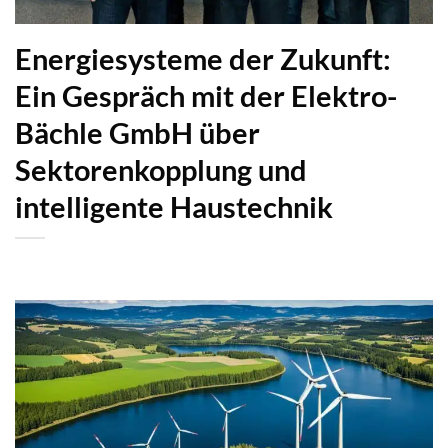
Energiesysteme der Zukunft:
Ein Gespräch mit der Elektro-
Bächle GmbH über
Sektorenkopplung und
intelligente Haustechnik