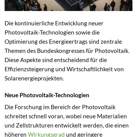
Die kontinuierliche Entwicklung neuer
Photovoltaik-Technologien sowie die
Optimierung des Energieertrags sind zentrale
Themen des Bundeskongresses für Photovoltaik.
Diese Aspekte sind entscheidend für die
Effizienzsteigerung und Wirtschaftlichkeit von
Solarenergieprojekten.
Neue Photovoltaik-Technologien
Die Forschung im Bereich der Photovoltaik
schreitet schnell voran, wobei neue Materialien
und Zellstrukturen entwickelt werden, die einen
höheren
Wirkungsgrad
und geringere