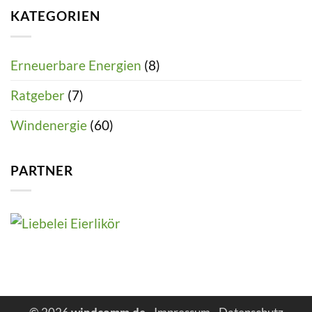
KATEGORIEN
Erneuerbare Energien
(8)
Ratgeber
(7)
Windenergie
(60)
PARTNER