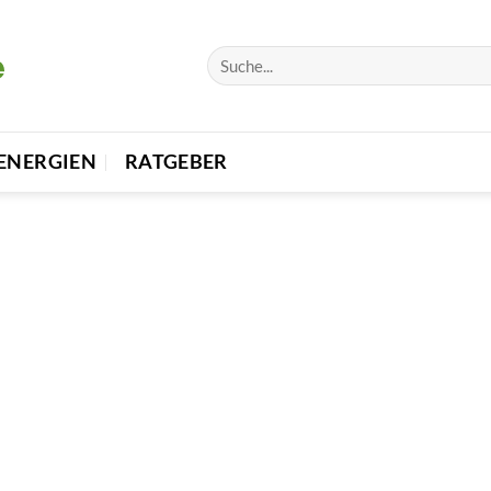
ENERGIEN
RATGEBER