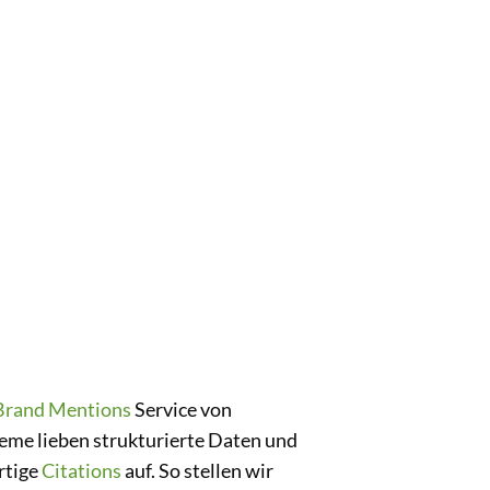
Brand Mentions
Service von
eme lieben strukturierte Daten und
rtige
Citations
auf. So stellen wir