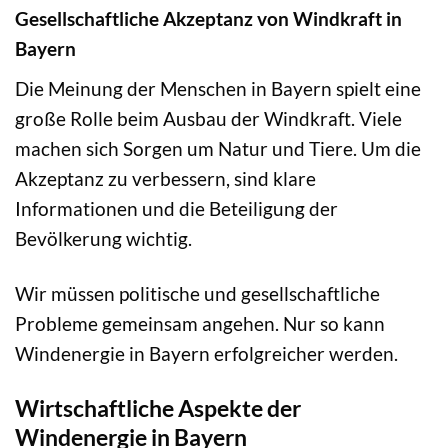
Gesellschaftliche Akzeptanz von Windkraft in
Bayern
Die Meinung der Menschen in Bayern spielt eine
große Rolle beim Ausbau der Windkraft. Viele
machen sich Sorgen um Natur und Tiere. Um die
Akzeptanz zu verbessern, sind klare
Informationen und die Beteiligung der
Bevölkerung wichtig.
Wir müssen politische und gesellschaftliche
Probleme gemeinsam angehen. Nur so kann
Windenergie in Bayern erfolgreicher werden.
Wirtschaftliche Aspekte der
Windenergie in Bayern