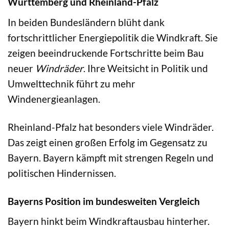
Württemberg und Rheinland-Pfalz
In beiden Bundesländern blüht dank
fortschrittlicher Energiepolitik die Windkraft. Sie
zeigen beeindruckende Fortschritte beim Bau
neuer
Windräder
. Ihre Weitsicht in Politik und
Umwelttechnik führt zu mehr
Windenergieanlagen.
Rheinland-Pfalz hat besonders viele Windräder.
Das zeigt einen großen Erfolg im Gegensatz zu
Bayern. Bayern kämpft mit strengen Regeln und
politischen Hindernissen.
Bayerns Position im bundesweiten Vergleich
Bayern hinkt beim Windkraftausbau hinterher.