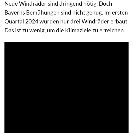
Neue Windräder sind dringend nötig. Doch
Bayerns Bemühungen sind nicht genug. Im ersten
Quartal 2024 wurden nur drei Windräder erbaut.
Das ist zu wenig, um die Klimaziele zu erreichen.