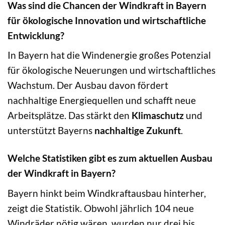
Was sind die Chancen der Windkraft in Bayern
für ökologische Innovation und wirtschaftliche
Entwicklung?
In Bayern hat die Windenergie großes Potenzial
für ökologische Neuerungen und wirtschaftliches
Wachstum. Der Ausbau davon fördert
nachhaltige Energiequellen und schafft neue
Arbeitsplätze. Das stärkt den
Klimaschutz
und
unterstützt Bayerns
nachhaltige Zukunft
.
Welche Statistiken gibt es zum aktuellen Ausbau
der Windkraft in Bayern?
Bayern hinkt beim Windkraftausbau hinterher,
zeigt die Statistik. Obwohl jährlich 104 neue
Windräder nötig wären, wurden nur drei bis