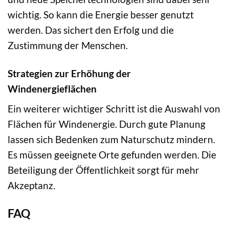
wichtig. So kann die Energie besser genutzt
werden. Das sichert den Erfolg und die
Zustimmung der Menschen.
Strategien zur Erhöhung der
Windenergieflächen
Ein weiterer wichtiger Schritt ist die Auswahl von
Flächen für Windenergie. Durch gute Planung
lassen sich Bedenken zum Naturschutz mindern.
Es müssen geeignete Orte gefunden werden. Die
Beteiligung der Öffentlichkeit sorgt für mehr
Akzeptanz.
FAQ