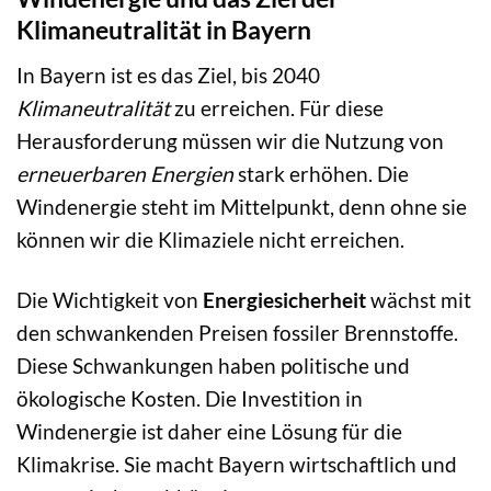
Klimaneutralität in Bayern
In Bayern ist es das Ziel, bis 2040
Klimaneutralität
zu erreichen. Für diese
Herausforderung müssen wir die Nutzung von
erneuerbaren Energien
stark erhöhen. Die
Windenergie steht im Mittelpunkt, denn ohne sie
können wir die Klimaziele nicht erreichen.
Die Wichtigkeit von
Energiesicherheit
wächst mit
den schwankenden Preisen fossiler Brennstoffe.
Diese Schwankungen haben politische und
ökologische Kosten. Die Investition in
Windenergie ist daher eine Lösung für die
Klimakrise. Sie macht Bayern wirtschaftlich und