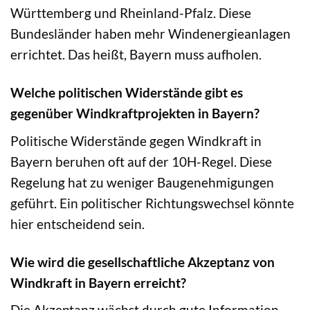
Württemberg und Rheinland-Pfalz. Diese
Bundesländer haben mehr Windenergieanlagen
errichtet. Das heißt, Bayern muss aufholen.
Welche politischen Widerstände gibt es
gegenüber Windkraftprojekten in Bayern?
Politische Widerstände gegen Windkraft in
Bayern beruhen oft auf der 10H-Regel. Diese
Regelung hat zu weniger Baugenehmigungen
geführt. Ein politischer Richtungswechsel könnte
hier entscheidend sein.
Wie wird die gesellschaftliche Akzeptanz von
Windkraft in Bayern erreicht?
Die Akzeptanz wächst durch gute Information