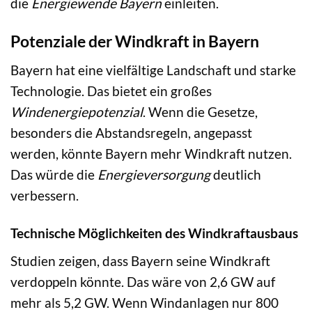
die
Energiewende Bayern
einleiten.
Potenziale der Windkraft in Bayern
Bayern hat eine vielfältige Landschaft und starke
Technologie. Das bietet ein großes
Windenergiepotenzial
. Wenn die Gesetze,
besonders die Abstandsregeln, angepasst
werden, könnte Bayern mehr Windkraft nutzen.
Das würde die
Energieversorgung
deutlich
verbessern.
Technische Möglichkeiten des Windkraftausbaus
Studien zeigen, dass Bayern seine Windkraft
verdoppeln könnte. Das wäre von 2,6 GW auf
mehr als 5,2 GW. Wenn Windanlagen nur 800