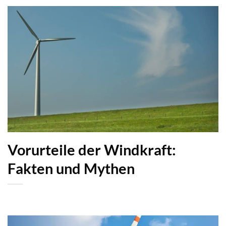
Vorurteile der Windkraft:
Fakten und Mythen