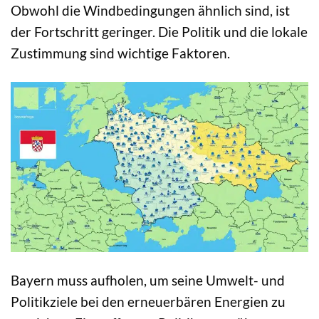
Obwohl die Windbedingungen ähnlich sind, ist
der Fortschritt geringer. Die Politik und die lokale
Zustimmung sind wichtige Faktoren.
Bayern muss aufholen, um seine Umwelt- und
Politikziele bei den erneuerbären Energien zu