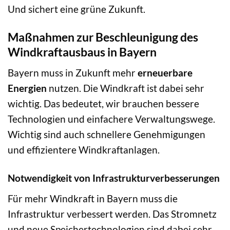
Und sichert eine grüne Zukunft.
Maßnahmen zur Beschleunigung des
Windkraftausbaus in Bayern
Bayern muss in Zukunft mehr
erneuerbare
Energien
nutzen. Die Windkraft ist dabei sehr
wichtig. Das bedeutet, wir brauchen bessere
Technologien und einfachere Verwaltungswege.
Wichtig sind auch schnellere Genehmigungen
und effizientere Windkraftanlagen.
Notwendigkeit von Infrastrukturverbesserungen
Für mehr Windkraft in Bayern muss die
Infrastruktur verbessert werden. Das Stromnetz
und neue Speichertechnologien sind dabei sehr