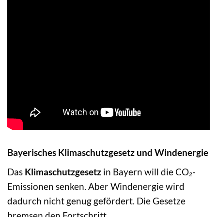
Bayerisches Klimaschutzgesetz und Windenergie
Das
Klimaschutzgesetz
in Bayern will die CO₂-
Emissionen senken. Aber Windenergie wird
dadurch nicht genug gefördert. Die Gesetze
bremsen den Fortschritt.