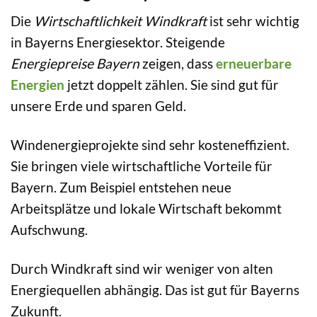
Die
Wirtschaftlichkeit Windkraft
ist sehr wichtig
in Bayerns Energiesektor. Steigende
Energiepreise Bayern
zeigen, dass
erneuerbare
Energien
jetzt doppelt zählen. Sie sind gut für
unsere Erde und sparen Geld.
Windenergieprojekte sind sehr kosteneffizient.
Sie bringen viele wirtschaftliche Vorteile für
Bayern. Zum Beispiel entstehen neue
Arbeitsplätze und lokale Wirtschaft bekommt
Aufschwung.
Durch Windkraft sind wir weniger von alten
Energiequellen abhängig. Das ist gut für Bayerns
Zukunft.