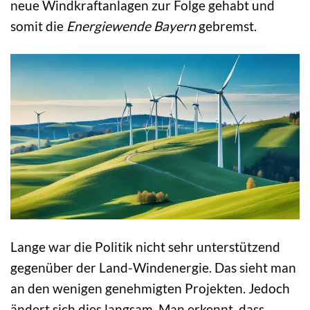
neue Windkraftanlagen zur Folge gehabt und
somit die
Energiewende Bayern
gebremst.
Lange war die Politik nicht sehr unterstützend
gegenüber der Land-Windenergie. Das sieht man
an den wenigen genehmigten Projekten. Jedoch
ändert sich dies langsam. Man erkennt, dass