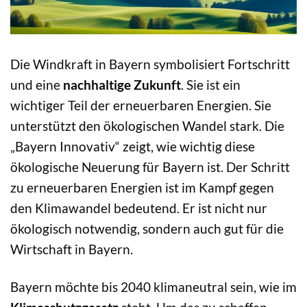
Die Windkraft in Bayern symbolisiert Fortschritt
und eine
nachhaltige Zukunft
. Sie ist ein
wichtiger Teil der erneuerbaren Energien. Sie
unterstützt den ökologischen Wandel stark. Die
„Bayern Innovativ“ zeigt, wie wichtig diese
ökologische Neuerung für Bayern ist. Der Schritt
zu erneuerbaren Energien ist im Kampf gegen
den Klimawandel bedeutend. Er ist nicht nur
ökologisch notwendig, sondern auch gut für die
Wirtschaft in Bayern.
Bayern möchte bis 2040 klimaneutral sein, wie im