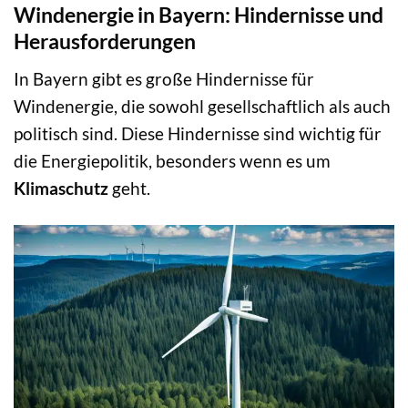
Windenergie in Bayern: Hindernisse und
Herausforderungen
In Bayern gibt es große Hindernisse für
Windenergie, die sowohl gesellschaftlich als auch
politisch sind. Diese Hindernisse sind wichtig für
die Energiepolitik, besonders wenn es um
Klimaschutz
geht.