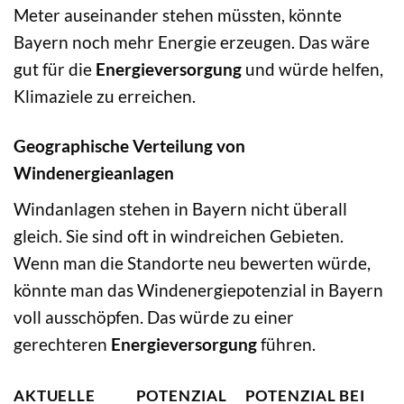
Meter auseinander stehen müssten, könnte
Bayern noch mehr Energie erzeugen. Das wäre
gut für die
Energieversorgung
und würde helfen,
Klimaziele zu erreichen.
Geographische Verteilung von
Windenergieanlagen
Windanlagen stehen in Bayern nicht überall
gleich. Sie sind oft in windreichen Gebieten.
Wenn man die Standorte neu bewerten würde,
könnte man das Windenergiepotenzial in Bayern
voll ausschöpfen. Das würde zu einer
gerechteren
Energieversorgung
führen.
AKTUELLE
POTENZIAL
POTENZIAL BEI