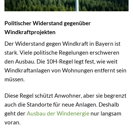
Politischer Widerstand gegenüber
Windkraftprojekten
Der Widerstand gegen Windkraft in Bayern ist
stark. Viele politische Regelungen erschweren
den Ausbau. Die 10H-Regel legt fest, wie weit
Windkraftanlagen von Wohnungen entfernt sein
müssen.
Diese Regel schützt Anwohner, aber sie begrenzt
auch die Standorte für neue Anlagen. Deshalb
geht der
Ausbau der Windenergie
nur langsam
voran.