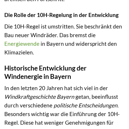
Die Rolle der 10H-Regelung in der Entwicklung
Die 10H-Regel ist umstritten. Sie beschränkt den
Bau neuer Windräder. Das bremst die
Energiewende
in Bayern und widerspricht den
Klimazielen.
Historische Entwicklung der
Windenergie in Bayern
In den letzten 20 Jahren hat sich viel in der
Windkraftgeschichte Bayern
getan, beeinflusst
durch verschiedene
politische Entscheidungen
.
Besonders wichtig war die Einführung der 10H-
Regel. Diese hat weniger Genehmigungen für