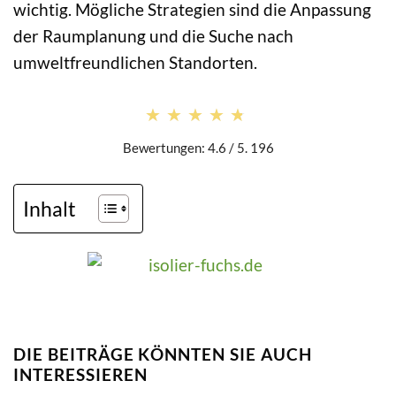
wichtig. Mögliche Strategien sind die Anpassung
der Raumplanung und die Suche nach
umweltfreundlichen Standorten.
★★★★★
★★★★★
Bewertungen: 4.6 / 5. 196
Inhalt
DIE BEITRÄGE KÖNNTEN SIE AUCH
INTERESSIEREN