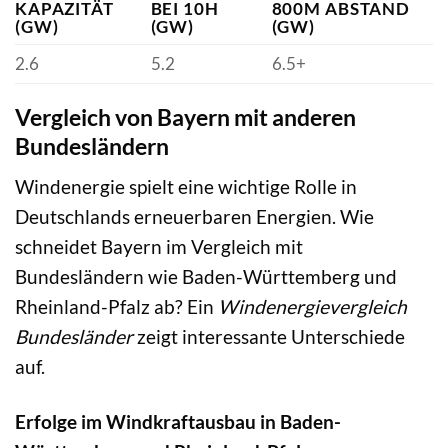
KAPAZITÄT
BEI 10H
800M ABSTAND
(GW)
(GW)
(GW)
2.6
5.2
6.5+
Vergleich von Bayern mit anderen
Bundesländern
Windenergie spielt eine wichtige Rolle in
Deutschlands erneuerbaren Energien. Wie
schneidet Bayern im Vergleich mit
Bundesländern wie Baden-Württemberg und
Rheinland-Pfalz ab? Ein
Windenergievergleich
Bundesländer
zeigt interessante Unterschiede
auf.
Erfolge im Windkraftausbau in Baden-