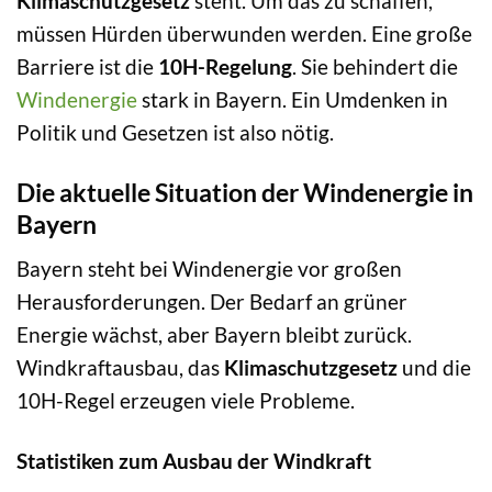
Klimaschutzgesetz
steht. Um das zu schaffen,
müssen Hürden überwunden werden. Eine große
Barriere ist die
10H-Regelung
. Sie behindert die
Windenergie
stark in Bayern. Ein Umdenken in
Politik und Gesetzen ist also nötig.
Die aktuelle Situation der Windenergie in
Bayern
Bayern steht bei Windenergie vor großen
Herausforderungen. Der Bedarf an grüner
Energie wächst, aber Bayern bleibt zurück.
Windkraftausbau, das
Klimaschutzgesetz
und die
10H-Regel erzeugen viele Probleme.
Statistiken zum Ausbau der Windkraft