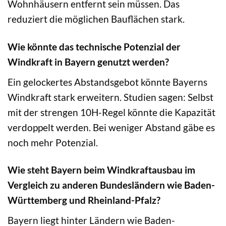
Wohnhäusern entfernt sein müssen. Das
reduziert die möglichen Bauflächen stark.
Wie könnte das technische Potenzial der
Windkraft in Bayern genutzt werden?
Ein gelockertes Abstandsgebot könnte Bayerns
Windkraft stark erweitern. Studien sagen: Selbst
mit der strengen 10H-Regel könnte die Kapazität
verdoppelt werden. Bei weniger Abstand gäbe es
noch mehr Potenzial.
Wie steht Bayern beim Windkraftausbau im
Vergleich zu anderen Bundesländern wie Baden-
Württemberg und Rheinland-Pfalz?
Bayern liegt hinter Ländern wie Baden-