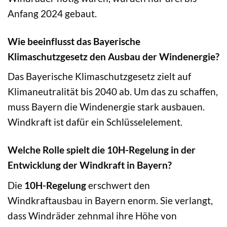
Anfang 2024 gebaut.
Wie beeinflusst das Bayerische
Klimaschutzgesetz den Ausbau der Windenergie?
Das Bayerische Klimaschutzgesetz zielt auf
Klimaneutralität bis 2040 ab. Um das zu schaffen,
muss Bayern die Windenergie stark ausbauen.
Windkraft ist dafür ein Schlüsselelement.
Welche Rolle spielt die 10H-Regelung in der
Entwicklung der Windkraft in Bayern?
Die
10H-Regelung
erschwert den
Windkraftausbau in Bayern enorm. Sie verlangt,
dass Windräder zehnmal ihre Höhe von