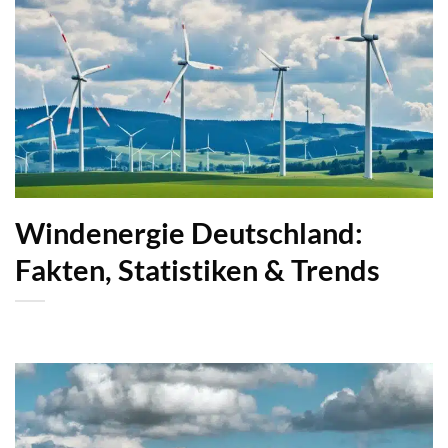
Windenergie Deutschland:
Fakten, Statistiken & Trends