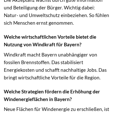
und Beteiligung der Bürger. Wichtig dabei:
Natur- und Umweltschutz einbeziehen. So fühlen
sich Menschen ernst genommen.
Welche wirtschaftlichen Vorteile bietet die
Nutzung von Windkraft für Bayern?
Windkraft macht Bayern unabhängiger von
fossilen Brennstoffen. Das stabilisiert
Energiekosten und schafft nachhaltige Jobs. Das
bringt wirtschaftliche Vorteile für die Region.
Welche Strategien fördern die Erhöhung der
Windenergieflächen in Bayern?
Neue Flächen für Windenergie zu erschließen, ist