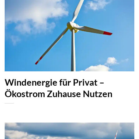
Windenergie für Privat –
Ökostrom Zuhause Nutzen