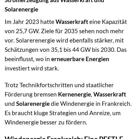
Solarenergie
Im Jahr 2023 hatte
Wasserkraft
eine Kapazität
von 25,7 GW. Ziele für 2035 sehen noch mehr
vor. Solarerenergie wird ebenfalls stärker, mit
Schätzungen von 35,1 bis 44 GW bis 2030. Das
beeinflusst, wo in
erneuerbare Energien
investiert wird stark.
Trotz Technikfortschritten und staatlicher
Förderung bremsen
Kernenergie
,
Wasserkraft
und
Solarenergie
die Windenergie in Frankreich.
Es braucht kluge Strategien und Anreize, um
Windenergie besser zu fördern.