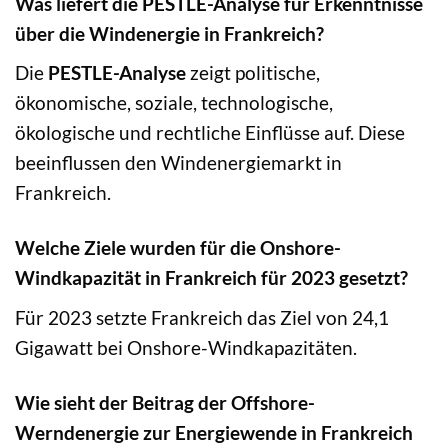
Was liefert die PESTLE-Analyse für Erkenntnisse
über die Windenergie in Frankreich?
Die
PESTLE-Analyse
zeigt politische,
ökonomische, soziale, technologische,
ökologische und rechtliche Einflüsse auf. Diese
beeinflussen den Windenergiemarkt in
Frankreich.
Welche Ziele wurden für die Onshore-
Windkapazität in Frankreich für 2023 gesetzt?
Für 2023 setzte Frankreich das Ziel von 24,1
Gigawatt bei Onshore-Windkapazitäten.
Wie sieht der Beitrag der Offshore-
Werndenergie zur Energiewende in Frankreich