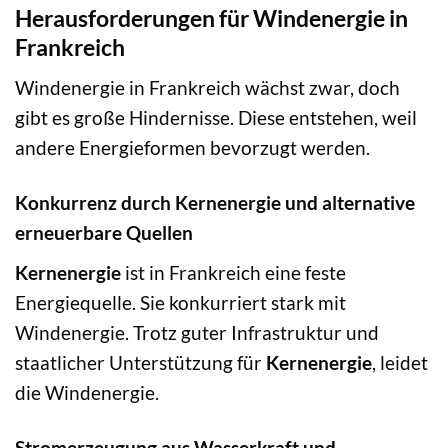
Herausforderungen für Windenergie in
Frankreich
Windenergie in Frankreich wächst zwar, doch
gibt es große Hindernisse. Diese entstehen, weil
andere Energieformen bevorzugt werden.
Konkurrenz durch Kernenergie und alternative
erneuerbare Quellen
Kernenergie
ist in Frankreich eine feste
Energiequelle. Sie konkurriert stark mit
Windenergie. Trotz guter Infrastruktur und
staatlicher Unterstützung für
Kernenergie
, leidet
die Windenergie.
Stromerzeugung aus Wasserkraft und