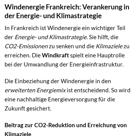
Windenergie Frankreich: Verankerung in
der Energie- und Klimastrategie
In Frankreich ist Windenergie ein wichtiger Teil
der
Energie- und Klimastrategie
. Sie hilft, die
CO2-Emissionen
zu senken und die
Klimaziele
zu
erreichen. Die
Windkraft
spielt eine Hauptrolle
bei der Umwandlung der Energieinfrastruktur.
Die Einbeziehung der Windenergie in den
erweiterten Energiemix
ist entscheidend. So wird
eine nachhaltige Energieversorgung für die
Zukunft gesichert.
Beitrag zur CO2-Reduktion und Erreichung von
Klimaziele