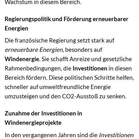
Wachstum in diesem Bereich.
Regierungspolitik und Förderung erneuerbarer
Energien
Die französische Regierung setzt stark auf
erneuerbare Energien
, besonders auf
Windenergie
. Sie schafft Anreize und gesetzliche
Rahmenbedingungen, die
Investitionen
in diesen
Bereich fördern. Diese politischen Schritte helfen,
schneller auf umweltfreundliche Energie
umzusteigen und den CO2-Ausstoß zu senken.
Zunahme der Investitionen in
Windenergieprojekte
In den vergangenen Jahren sind die
Investitionen