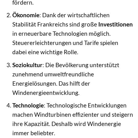
fördern.
Ökonomie
: Dank der wirtschaftlichen
Stabilität Frankreichs sind große
Investitionen
in erneuerbare Technologien möglich.
Steuererleichterungen und Tarife spielen
dabei eine wichtige Rolle.
Soziokultur
: Die Bevölkerung unterstützt
zunehmend umweltfreundliche
Energielösungen. Das hilft der
Windenergieentwicklung.
Technologie
: Technologische Entwicklungen
machen Windturbinen effizienter und steigern
ihre Kapazität. Deshalb wird Windenergie
immer beliebter.