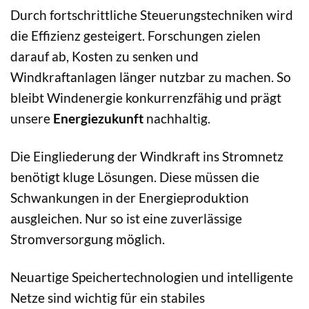
Durch fortschrittliche Steuerungstechniken wird
die Effizienz gesteigert. Forschungen zielen
darauf ab, Kosten zu senken und
Windkraftanlagen länger nutzbar zu machen. So
bleibt Windenergie konkurrenzfähig und prägt
unsere
Energiezukunft
nachhaltig.
Die Eingliederung der Windkraft ins Stromnetz
benötigt kluge Lösungen. Diese müssen die
Schwankungen in der Energieproduktion
ausgleichen. Nur so ist eine zuverlässige
Stromversorgung möglich.
Neuartige Speichertechnologien und intelligente
Netze sind wichtig für ein stabiles