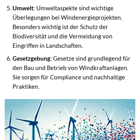
Umwelt
: Umweltaspekte sind wichtige
Überlegungen bei Windenergieprojekten.
Besonders wichtig ist der Schutz der
Biodiversität und die Vermeidung von
Eingriffen in Landschaften.
Gesetzgebung
: Gesetze sind grundlegend für
den Bau und Betrieb von Windkraftanlagen.
Sie sorgen für Compliance und nachhaltige
Praktiken.