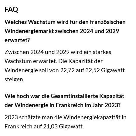
FAQ
Welches Wachstum wird für den französischen
Windenergiemarkt zwischen 2024 und 2029
erwartet?
Zwischen 2024 und 2029 wird ein starkes
Wachstum erwartet. Die Kapazität der
Windenergie soll von 22,72 auf 32,52 Gigawatt
steigen.
Wie hoch war die Gesamtinstallierte Kapazität
der Windenergie in Frankreich im Jahr 2023?
2023 schätzte man die Windenergiekapazität in
Frankreich auf 21,03 Gigawatt.