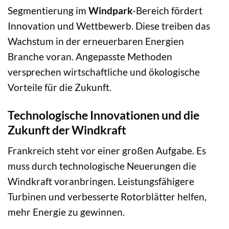
Segmentierung im
Windpark
-Bereich fördert
Innovation und Wettbewerb. Diese treiben das
Wachstum in der erneuerbaren Energien
Branche voran. Angepasste Methoden
versprechen wirtschaftliche und ökologische
Vorteile für die Zukunft.
Technologische Innovationen und die
Zukunft der Windkraft
Frankreich steht vor einer großen Aufgabe. Es
muss durch technologische Neuerungen die
Windkraft voranbringen. Leistungsfähigere
Turbinen und verbesserte Rotorblätter helfen,
mehr Energie zu gewinnen.