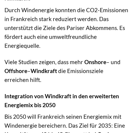
Durch Windenergie konnten die CO2-Emissionen
in Frankreich stark reduziert werden. Das
unterstützt die Ziele des Pariser Abkommens. Es
fördert auch eine umweltfreundliche
Energiequelle.
Viele Studien zeigen, dass mehr
Onshore
– und
Offshore
–
Windkraft
die Emissionsziele
erreichen hilft.
Integration von Windkraft in den erweiterten
Energiemix bis 2050
Bis 2050 will Frankreich seinen Energiemix mit
Windenergie bereichern. Das Ziel für 2035: Eine