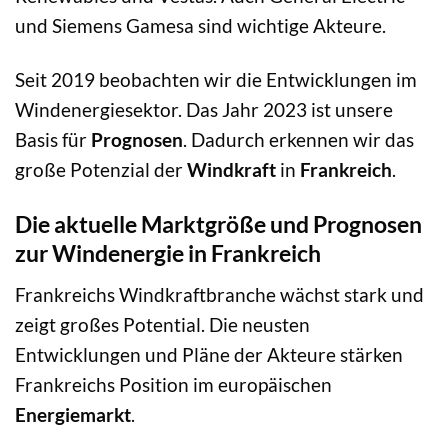
und Siemens Gamesa sind wichtige Akteure.
Seit 2019 beobachten wir die Entwicklungen im
Windenergiesektor. Das Jahr 2023 ist unsere
Basis für
Prognosen
. Dadurch erkennen wir das
große Potenzial der
Windkraft
in
Frankreich
.
Die aktuelle Marktgröße und Prognosen
zur Windenergie in Frankreich
Frankreichs Windkraftbranche wächst stark und
zeigt großes Potential. Die neusten
Entwicklungen und Pläne der Akteure stärken
Frankreichs Position im europäischen
Energiemarkt
.