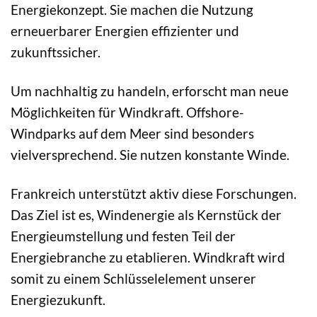
Energiekonzept. Sie machen die Nutzung
erneuerbarer Energien effizienter und
zukunftssicher.
Um nachhaltig zu handeln, erforscht man neue
Möglichkeiten für Windkraft. Offshore-
Windparks auf dem Meer sind besonders
vielversprechend. Sie nutzen konstante Winde.
Frankreich unterstützt aktiv diese Forschungen.
Das Ziel ist es, Windenergie als Kernstück der
Energieumstellung und festen Teil der
Energiebranche zu etablieren. Windkraft wird
somit zu einem Schlüsselelement unserer
Energiezukunft.