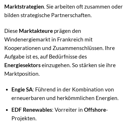
Marktstrategien
. Sie arbeiten oft zusammen oder
bilden strategische Partnerschaften.
Diese
Marktakteure
prägen den
Windenergiemarkt in Frankreich mit
Kooperationen und Zusammenschlüssen. Ihre
Aufgabe ist es, auf Bedürfnisse des
Energiesektors
einzugehen. So stärken sie ihre
Marktposition.
Engie SA
: Führend in der Kombination von
erneuerbaren und herkömmlichen Energien.
EDF Renewables
: Vorreiter in
Offshore
-
Projekten.