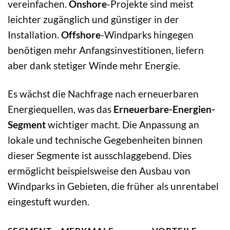
vereinfachen.
Onshore
-Projekte sind meist
leichter zugänglich und günstiger in der
Installation.
Offshore
-Windparks hingegen
benötigen mehr Anfangsinvestitionen, liefern
aber dank stetiger Winde mehr Energie.
Es wächst die Nachfrage nach erneuerbaren
Energiequellen, was das
Erneuerbare-Energien-
Segment
wichtiger macht. Die Anpassung an
lokale und technische Gegebenheiten binnen
dieser Segmente ist ausschlaggebend. Dies
ermöglicht beispielsweise den Ausbau von
Windparks in Gebieten, die früher als unrentabel
eingestuft wurden.