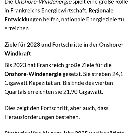
Die
Onshore-Windenergie
spielt eine große Rolle
in Frankreichs Energiewirtschaft.
Regionale
Entwicklungen
helfen, nationale Energieziele zu
erreichen.
Ziele für 2023 und Fortschritte in der Onshore-
Windkraft
Bis 2023 hat Frankreich große Ziele für die
Onshore-Windenergie
gesetzt. Sie streben 24,1
Gigawatt Kapazität an. Bis Ende des vierten
Quartals erreichten sie 21,90 Gigawatt.
Dies zeigt den Fortschritt, aber auch, dass
Herausforderungen bestehen.