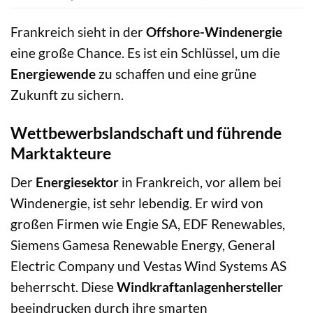
Frankreich sieht in der
Offshore-Windenergie
eine große Chance. Es ist ein Schlüssel, um die
Energiewende
zu schaffen und eine grüne
Zukunft zu sichern.
Wettbewerbslandschaft und führende
Marktakteure
Der
Energiesektor
in Frankreich, vor allem bei
Windenergie, ist sehr lebendig. Er wird von
großen Firmen wie Engie SA, EDF Renewables,
Siemens Gamesa Renewable Energy, General
Electric Company und Vestas Wind Systems AS
beherrscht. Diese
Windkraftanlagenhersteller
beeindrucken durch ihre smarten