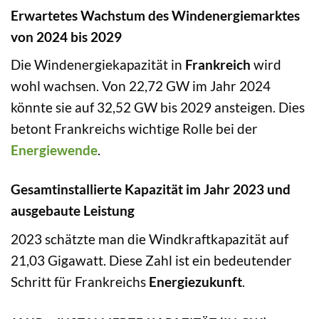
Erwartetes Wachstum des Windenergiemarktes
von 2024 bis 2029
Die Windenergiekapazität in
Frankreich
wird
wohl wachsen. Von 22,72 GW im Jahr 2024
könnte sie auf 32,52 GW bis 2029 ansteigen. Dies
betont Frankreichs wichtige Rolle bei der
Energiewende
.
Gesamtinstallierte Kapazität im Jahr 2023 und
ausgebaute Leistung
2023 schätzte man die Windkraftkapazität auf
21,03 Gigawatt. Diese Zahl ist ein bedeutender
Schritt für Frankreichs
Energiezukunft
.