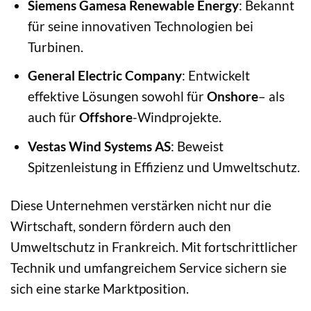
Siemens Gamesa Renewable Energy
: Bekannt
für seine innovativen Technologien bei
Turbinen.
General Electric Company
: Entwickelt
effektive Lösungen sowohl für
Onshore
– als
auch für
Offshore
-Windprojekte.
Vestas Wind Systems AS
: Beweist
Spitzenleistung in Effizienz und Umweltschutz.
Diese Unternehmen verstärken nicht nur die
Wirtschaft, sondern fördern auch den
Umweltschutz in Frankreich. Mit fortschrittlicher
Technik und umfangreichem Service sichern sie
sich eine starke Marktposition.