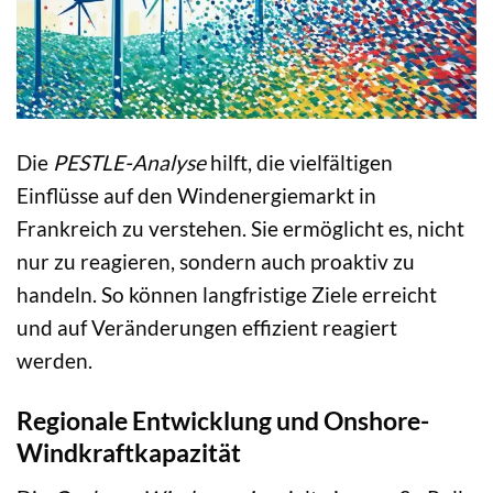
Die
PESTLE-Analyse
hilft, die vielfältigen
Einflüsse auf den Windenergiemarkt in
Frankreich zu verstehen. Sie ermöglicht es, nicht
nur zu reagieren, sondern auch proaktiv zu
handeln. So können langfristige Ziele erreicht
und auf Veränderungen effizient reagiert
werden.
Regionale Entwicklung und Onshore-
Windkraftkapazität