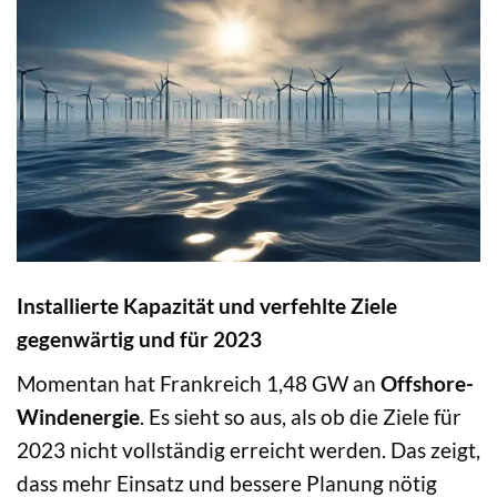
Installierte Kapazität und verfehlte Ziele
gegenwärtig und für 2023
Momentan hat Frankreich 1,48 GW an
Offshore-
Windenergie
. Es sieht so aus, als ob die Ziele für
2023 nicht vollständig erreicht werden. Das zeigt,
dass mehr Einsatz und bessere Planung nötig