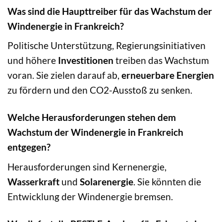
Was sind die Haupttreiber für das Wachstum der
Windenergie in Frankreich?
Politische Unterstützung, Regierungsinitiativen
und höhere
Investitionen
treiben das Wachstum
voran. Sie zielen darauf ab,
erneuerbare Energien
zu fördern und den CO2-Ausstoß zu senken.
Welche Herausforderungen stehen dem
Wachstum der Windenergie in Frankreich
entgegen?
Herausforderungen sind Kernenergie,
Wasserkraft
und
Solarenergie
. Sie könnten die
Entwicklung der Windenergie bremsen.