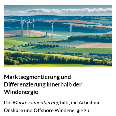
Marktsegmentierung und
Differenzierung innerhalb der
Windenergie
Die
Marktsegmentierung
hilft, die Arbeit mit
Onshore
und
Offshore
Windenergie zu